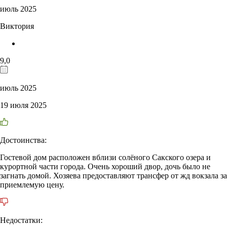
июль 2025
Виктория
9,0
июль 2025
19 июля 2025
Достоинства:
Гостевой дом расположен вблизи солёного Сакского озера и
курортной части города. Очень хороший двор, дочь было не
загнать домой. Хозяева предоставляют трансфер от жд вокзала за
приемлемую цену.
Недостатки: