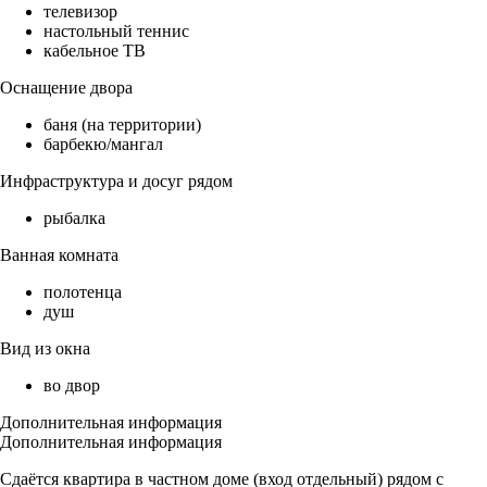
телевизор
настольный теннис
кабельное ТВ
Оснащение двора
баня (на территории)
барбекю/мангал
Инфраструктура и досуг рядом
рыбалка
Ванная комната
полотенца
душ
Вид из окна
во двор
Дополнительная информация
Дополнительная информация
Сдаётся квартира в частном доме (вход отдельный) рядом с