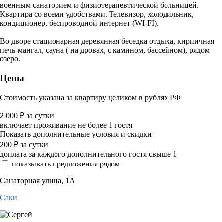
военным санаторием и физиотерапевтической больницей.
Квартира со всеми удобствами. Телевизор, холодильник,
кондиционер, беспроводной интернет (WI-FI).
Во дворе стационарная деревянная беседка отдыха, кирпичная
печь-мангал, сауна ( на дровах, с камином, бассейном), рядом
озеро.
Цены
Стоимость указана за квартиру целиком в рублях РФ
2 000
₽
за сутки
включает проживание не более 1 гостя
Показать дополнительные условия и скидки
200
₽
за сутки
доплата за каждого дополнительного гостя свыше 1
показывать предложения рядом
Санаторная улица, 1А
Саки