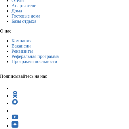
Отели
Апарт-отели
Дома
Гостевые дома
Базы отдыха
О нас
Компания
Вакансии
Реквизиты
Реферальная программа
Программа лояльности
Подписывайтесь на нас