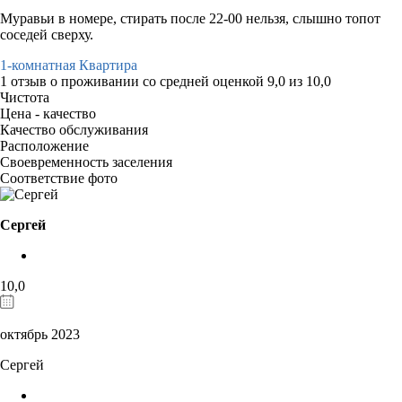
Муравьи в номере, стирать после 22-00 нельзя, слышно топот
соседей сверху.
1-комнатная Квартира
1 отзыв
о проживании со средней оценкой
9,0
из
10,0
Чистота
Цена - качество
Качество обслуживания
Расположение
Своевременность заселения
Соответствие фото
Сергей
10,0
октябрь 2023
Сергей