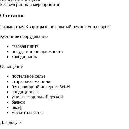
Без вечеринок и мероприятий
Описание
1-комнатная Квартира капитальный ремонт «под евро».
Кухонное оборудование
газовая плита
посуда и принадлежности
холодильник
Оснащение
постельное бельё
стиральная машина
беспроводной интернет Wi-Fi
кондиционер
утюг с гладильной доской
балкон
шкаф
москитная сетка
Для досуга