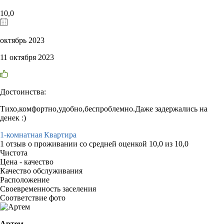
10,0
октябрь 2023
11 октября 2023
Достоинства:
Тихо,комфортно,удобно,беспроблемно.Даже задержались на
денек :)
1-комнатная Квартира
1 отзыв
о проживании со средней оценкой
10,0
из
10,0
Чистота
Цена - качество
Качество обслуживания
Расположение
Своевременность заселения
Соответствие фото
Артем