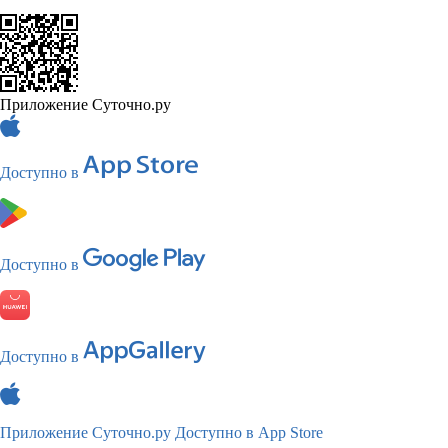
Приложение Суточно.ру
Доступно в
Доступно в
Доступно в
Приложение Суточно.ру
Доступно в App Store