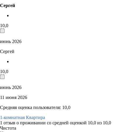
Сергей
10,0
июнь 2026
Сергей
10,0
июнь 2026
11 июня 2026
Средняя оценка пользователя: 10,0
1-комнатная Квартира
1 отзыв
о проживании со средней оценкой
10,0
из
10,0
Чистота