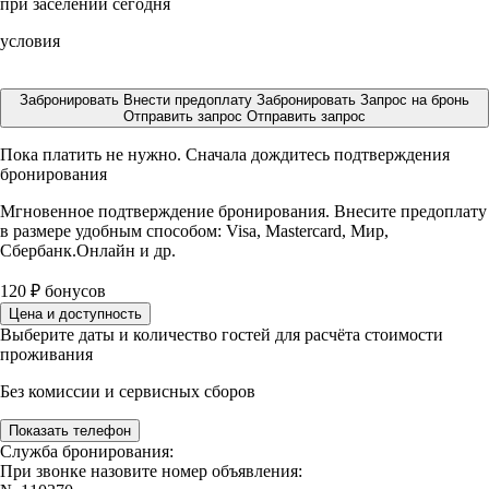
при заселении сегодня
условия
Забронировать
Внести предоплату
Забронировать
Запрос на бронь
Отправить запрос
Отправить запрос
Пока платить не нужно. Сначала дождитесь подтверждения
бронирования
Мгновенное подтверждение бронирования. Внесите предоплату
в размере
удобным способом: Visa, Mastercard, Мир,
Сбербанк.Онлайн и др.
120
₽
бонусов
Цена и доступность
Выберите даты и количество гостей для расчёта стоимости
проживания
Без комиссии и сервисных сборов
Показать телефон
Служба бронирования:
При звонке назовите номер объявления: