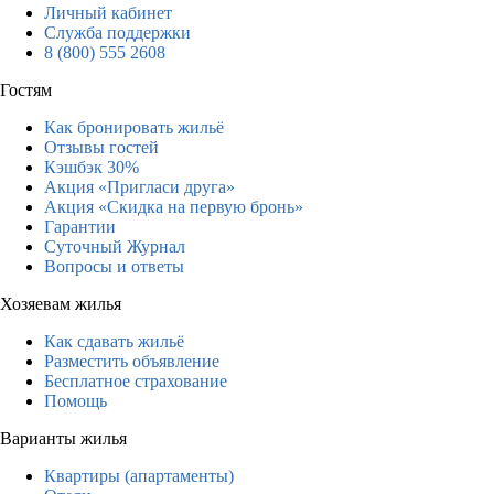
Личный кабинет
Служба поддержки
8 (800) 555 2608
Гостям
Как бронировать жильё
Отзывы гостей
Кэшбэк 30%
Акция «Пригласи друга»
Акция «Скидка на первую бронь»
Гарантии
Суточный Журнал
Вопросы и ответы
Хозяевам жилья
Как сдавать жильё
Разместить объявление
Бесплатное страхование
Помощь
Варианты жилья
Квартиры (апартаменты)