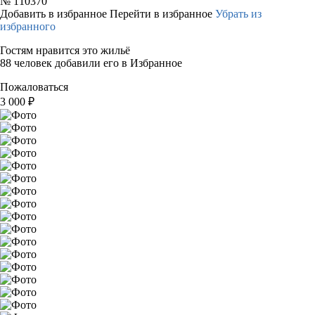
№
110370
Добавить в избранное
Перейти в избранное
Убрать из
избранного
Гостям нравится это жильё
88 человек добавили его в Избранное
Пожаловаться
3 000
₽