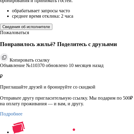
бронирования и принимать гостей.
обрабатывает запросы часто
среднее время отклика: 2 часа
Сведения об исполнителе
Пожаловаться
Понравилось жильё? Поделитесь с друзьями
Копировать ссылку
Объявление №110370 обновлено 10 месяцев назад
₽
Приглашайте друзей и бронируйте со скидкой
Отправьте другу пригласительную ссылку. Мы подарим по 500₽
на оплату проживания — и вам, и другу.
Подробнее