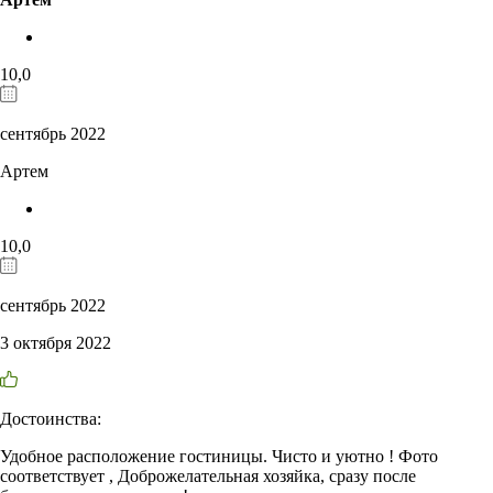
10,0
сентябрь 2022
Артем
10,0
сентябрь 2022
3 октября 2022
Достоинства:
Удобное расположение гостиницы. Чисто и уютно ! Фото
соответствует , Доброжелательная хозяйка, сразу после