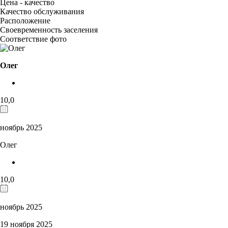
Цена - качество
Качество обслуживания
Расположение
Своевременность заселения
Соответствие фото
Олег
10,0
ноябрь 2025
Олег
10,0
ноябрь 2025
19 ноября 2025