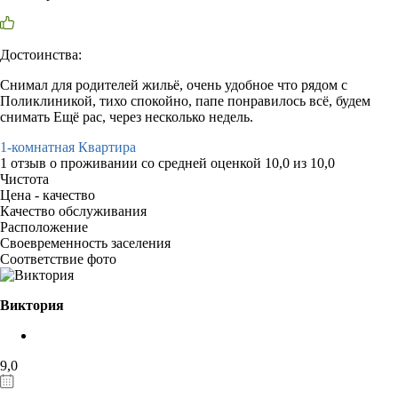
Достоинства:
Снимал для родителей жильё, очень удобное что рядом с
Поликлиникой, тихо спокойно, папе понравилось всё, будем
снимать Ещё рас, через несколько недель.
1-комнатная Квартира
1 отзыв
о проживании со средней оценкой
10,0
из
10,0
Чистота
Цена - качество
Качество обслуживания
Расположение
Своевременность заселения
Соответствие фото
Виктория
9,0