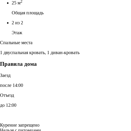
2
25 м
Общая площадь
2 из 2
Этаж
Спальные места
1 двуспальная кровать, 1 диван-кровать
Правила дома
Заезд
после 14:00
Отъезд
до 12:00
Курение запрещено
Нельзя с питомцами