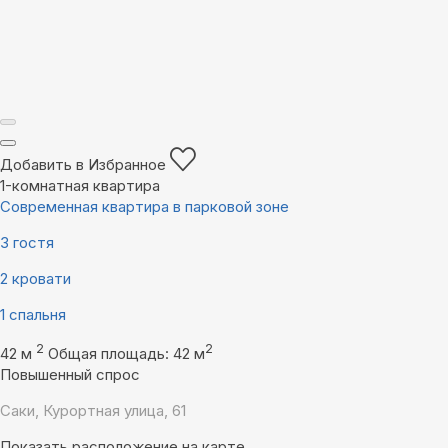
Добавить в Избранное
1-комнатная квартира
Современная квартира в парковой зоне
3 гостя
2 кровати
1 спальня
2
2
42 м
Общая площадь: 42 м
Повышенный спрос
Саки, Курортная улица, 61
Показать расположение на карте