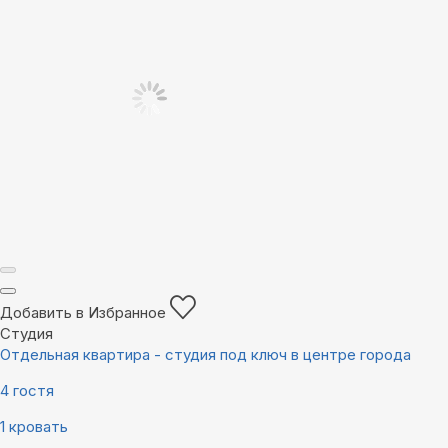
Добавить в Избранное
Студия
Отдельная квартира - студия под ключ в центре города
4 гостя
1 кровать