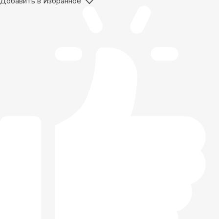
Добавить в Избранное