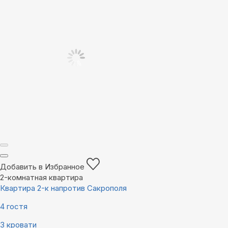
Добавить в Избранное
2-комнатная квартира
Квартира 2-к напротив Сакрополя
4 гостя
3 кровати