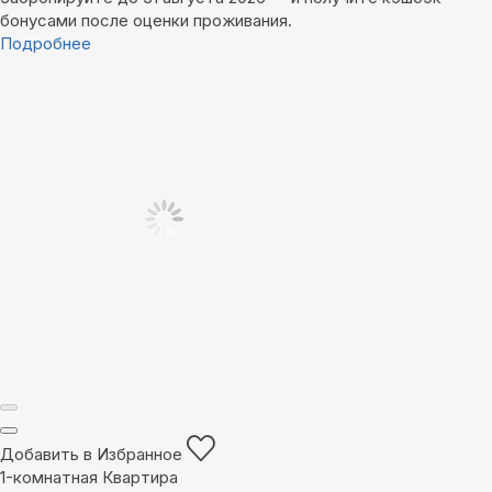
бонусами после оценки проживания.
Подробнее
Добавить в Избранное
1-комнатная Квартира