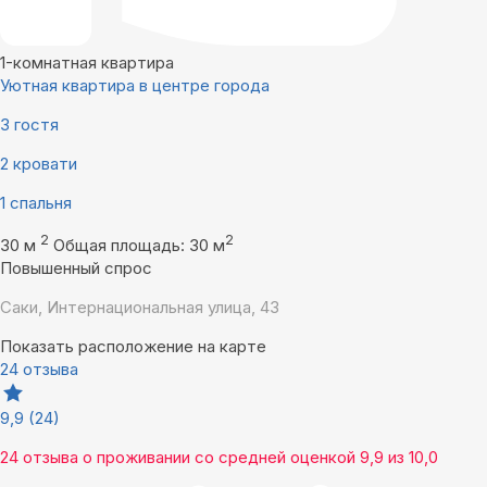
1-комнатная квартира
Уютная квартира в центре города
3 гостя
2 кровати
1 спальня
2
2
30 м
Общая площадь: 30 м
Повышенный спрос
Саки, Интернациональная улица, 43
Показать расположение на карте
24 отзыва
9,9
(24)
24 отзыва
о проживании со средней оценкой
9,9
из
10,0