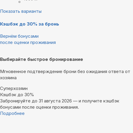
Показать варианты
Кэшбэк до 30% за бронь
Вернём бонусами
после оценки проживания
Выбирайте быстрое бронирование
Мгновенное подтверждение брони без ожидания ответа от
хозяина
Суперхозяин
Кэшбэк до 30%
Забронируйте до 31 августа 2026 — и получите кэшбэк
бонусами после оценки проживания.
Подробнее