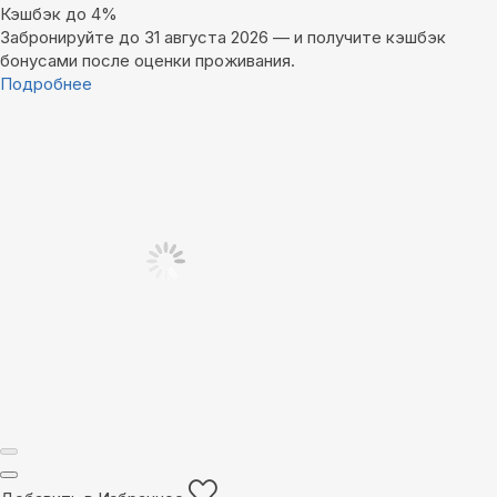
Кэшбэк до 4%
Забронируйте до 31 августа 2026 — и получите кэшбэк
бонусами после оценки проживания.
Подробнее