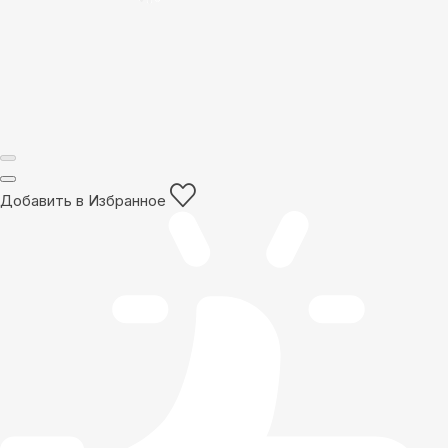
Добавить в Избранное