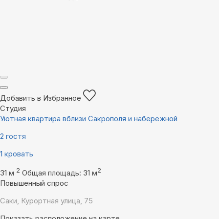
Добавить в Избранное
Студия
Уютная квартира вблизи Сакрополя и набережной
2 гостя
1 кровать
2
2
31 м
Общая площадь: 31 м
Повышенный спрос
Саки, Курортная улица, 75
Показать расположение на карте