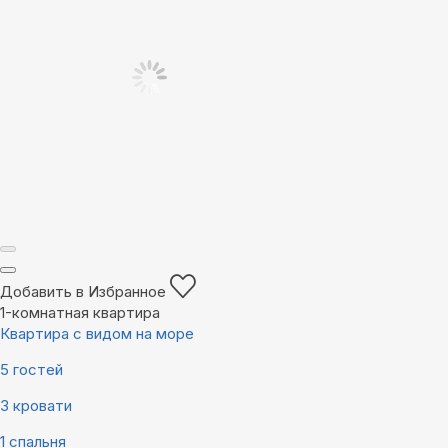
Добавить в Избранное
1-комнатная квартира
Квартира с видом на море
5 гостей
3 кровати
1 спальня