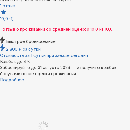
1 отзыв
10,0
(1)
1 отзыв
о проживании со средней оценкой
10,0
из
10,0
Быстрое бронирование
2 800
₽
за сутки
Стоимость за 1 сутки при заезде сегодня
Кэшбэк до 4%
Забронируйте до 31 августа 2026 — и получите кэшбэк
бонусами после оценки проживания.
Подробнее