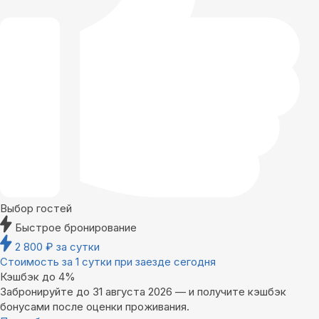
Выбор гостей
Быстрое бронирование
2 800
₽
за сутки
Стоимость за 1 сутки при заезде сегодня
Кэшбэк до 4%
Забронируйте до 31 августа 2026 — и получите кэшбэк
бонусами после оценки проживания.