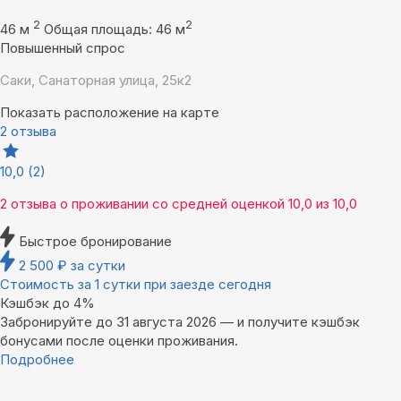
2
2
46 м
Общая площадь: 46 м
Повышенный спрос
Саки, Санаторная улица, 25к2
Показать расположение на карте
2 отзыва
10,0
(2)
2 отзыва
о проживании со средней оценкой
10,0
из
10,0
Быстрое бронирование
2 500
₽
за сутки
Стоимость за 1 сутки при заезде сегодня
Кэшбэк до 4%
Забронируйте до 31 августа 2026 — и получите кэшбэк
бонусами после оценки проживания.
Подробнее