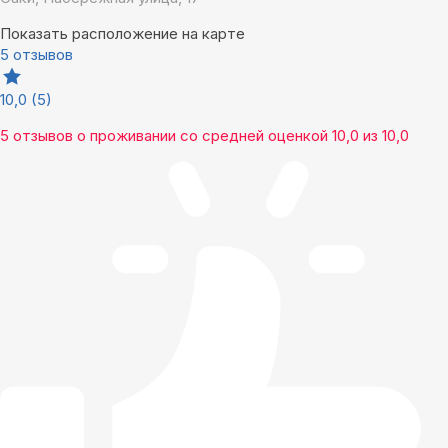
Показать расположение на карте
5 отзывов
10,0
(5)
5 отзывов
о проживании со средней оценкой
10,0
из
10,0