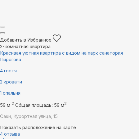
Добавить в Избранное
2-комнатная квартира
Красивая уютная квартира с видом на парк санатория
Пирогова
4 гостя
2 кровати
1 спальня
2
2
59 м
Общая площадь: 59 м
Саки, Курортная улица, 15
Показать расположение на карте
4 отзыва