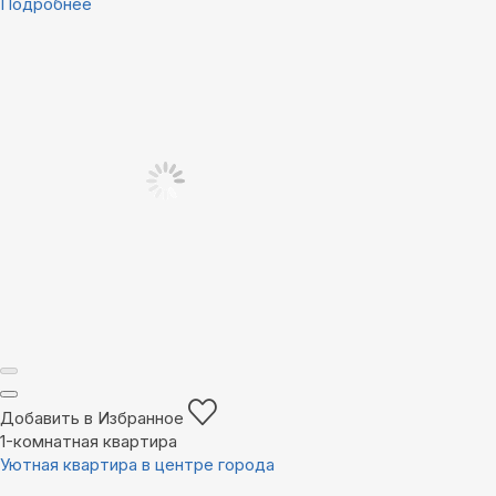
Подробнее
Добавить в Избранное
1-комнатная квартира
Уютная квартира в центре города