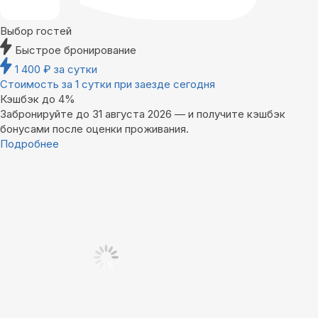
Выбор гостей
Быстрое бронирование
1 400
₽
за сутки
Стоимость за 1 сутки при заезде сегодня
Кэшбэк до 4%
Забронируйте до 31 августа 2026 — и получите кэшбэк
бонусами после оценки проживания.
Подробнее