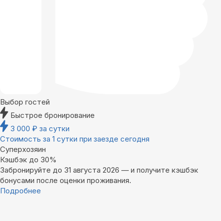
Выбор гостей
Быстрое бронирование
3 000
₽
за сутки
Стоимость за 1 сутки при заезде сегодня
Суперхозяин
Кэшбэк до 30%
Забронируйте до 31 августа 2026 — и получите кэшбэк
бонусами после оценки проживания.
Подробнее