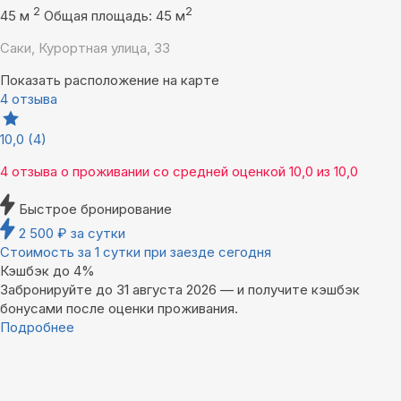
2
2
45 м
Общая площадь: 45 м
Саки, Курортная улица, 33
Показать расположение на карте
4 отзыва
10,0
(4)
4 отзыва
о проживании со средней оценкой
10,0
из
10,0
Быстрое бронирование
2 500
₽
за сутки
Стоимость за 1 сутки при заезде сегодня
Кэшбэк до 4%
Забронируйте до 31 августа 2026 — и получите кэшбэк
бонусами после оценки проживания.
Подробнее