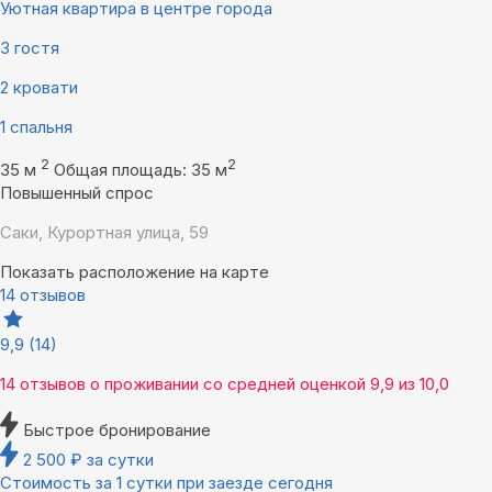
Уютная квартира в центре города
3 гостя
2 кровати
1 спальня
2
2
35 м
Общая площадь: 35 м
Повышенный спрос
Саки, Курортная улица, 59
Показать расположение на карте
14 отзывов
9,9
(14)
14 отзывов
о проживании со средней оценкой
9,9
из
10,0
Быстрое бронирование
2 500
₽
за сутки
Стоимость за 1 сутки при заезде сегодня