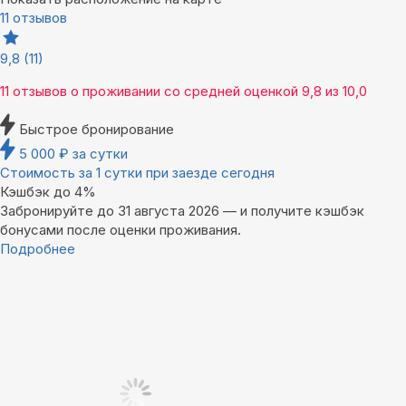
11 отзывов
9,8
(11)
11 отзывов
о проживании со средней оценкой
9,8
из
10,0
Быстрое бронирование
5 000
₽
за сутки
Стоимость за 1 сутки при заезде сегодня
Кэшбэк до 4%
Забронируйте до 31 августа 2026 — и получите кэшбэк
бонусами после оценки проживания.
Подробнее