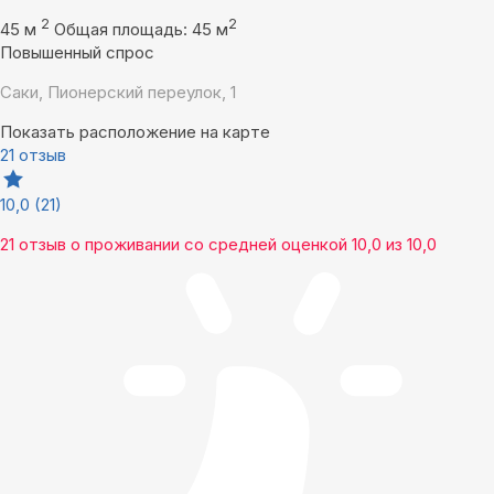
2
2
45 м
Общая площадь: 45 м
Повышенный спрос
Саки, Пионерский переулок, 1
Показать расположение на карте
21 отзыв
10,0
(21)
21 отзыв
о проживании со средней оценкой
10,0
из
10,0