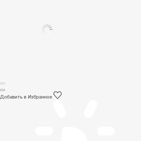
Добавить в Избранное