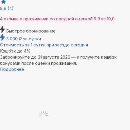
9,9
(4)
4 отзыва
о проживании со средней оценкой
9,9
из
10,0
Быстрое бронирование
3 000
₽
за сутки
Стоимость за 1 сутки при заезде сегодня
Кэшбэк до 4%
Забронируйте до 31 августа 2026 — и получите кэшбэк
бонусами после оценки проживания.
Подробнее