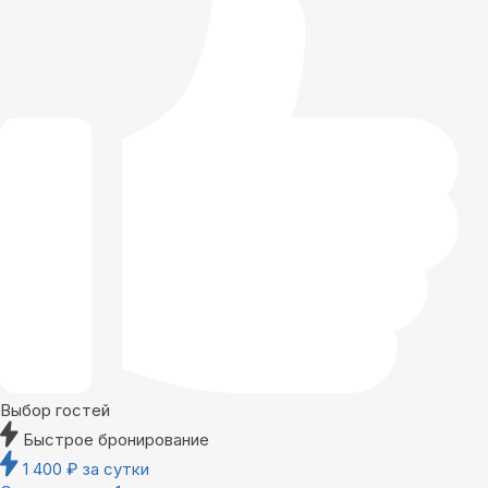
Выбор гостей
Быстрое бронирование
1 400
₽
за сутки