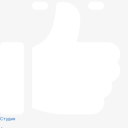
Студия