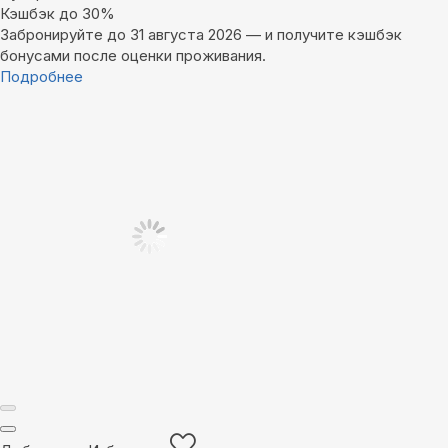
Кэшбэк до 30%
Забронируйте до 31 августа 2026 — и получите кэшбэк
бонусами после оценки проживания.
Подробнее