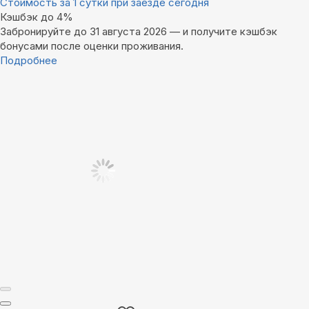
Стоимость за 1 сутки при заезде сегодня
Кэшбэк до 4%
Забронируйте до 31 августа 2026 — и получите кэшбэк
бонусами после оценки проживания.
Подробнее