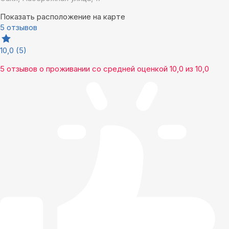
Показать расположение на карте
5 отзывов
10,0
(5)
5 отзывов
о проживании со средней оценкой
10,0
из
10,0