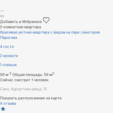
Добавить в Избранное
2-комнатная квартира
Красивая уютная квартира с видом на парк санатория
Пирогова
4 гостя
2 кровати
1 спальня
2
2
59 м
Общая площадь: 59 м
Сейчас смотрит 1 человек
Саки, Курортная улица, 15
Показать расположение на карте
4 отзыва