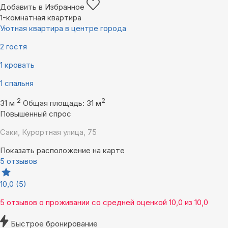
Добавить в Избранное
1-комнатная квартира
Уютная квартира в центре города
2 гостя
1 кровать
1 спальня
2
2
31 м
Общая площадь: 31 м
Повышенный спрос
Саки, Курортная улица, 75
Показать расположение на карте
5 отзывов
10,0
(5)
5 отзывов
о проживании со средней оценкой
10,0
из
10,0
Быстрое бронирование