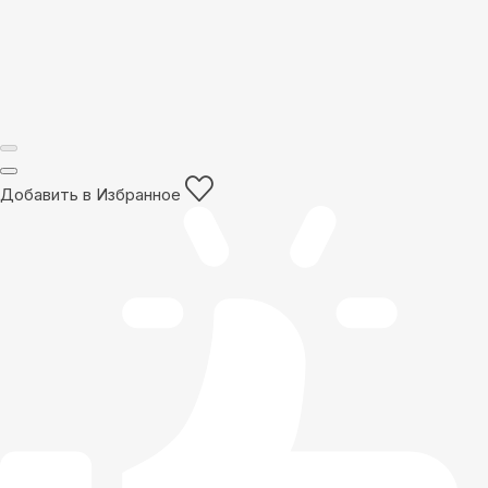
Добавить в Избранное