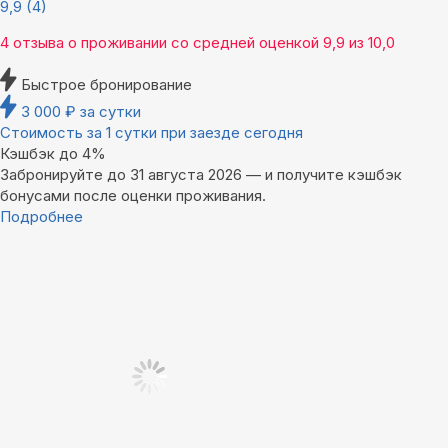
9,9
(4)
4 отзыва
о проживании со средней оценкой
9,9
из
10,0
Быстрое бронирование
3 000
₽
за сутки
Стоимость за 1 сутки при заезде сегодня
Кэшбэк до 4%
Забронируйте до 31 августа 2026 — и получите кэшбэк
бонусами после оценки проживания.
Подробнее