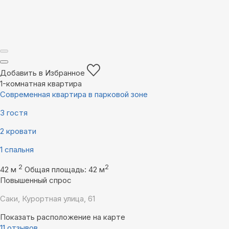
Добавить в Избранное
1-комнатная квартира
Современная квартира в парковой зоне
3 гостя
2 кровати
1 спальня
2
2
42 м
Общая площадь: 42 м
Повышенный спрос
Саки, Курортная улица, 61
Показать расположение на карте
11 отзывов