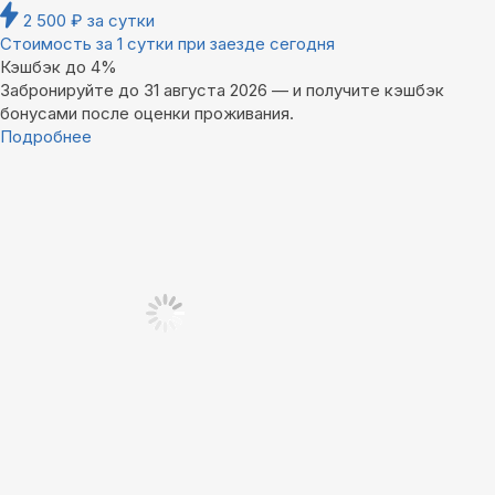
2 500
₽
за сутки
Стоимость за 1 сутки при заезде сегодня
Кэшбэк до 4%
Забронируйте до 31 августа 2026 — и получите кэшбэк
бонусами после оценки проживания.
Подробнее