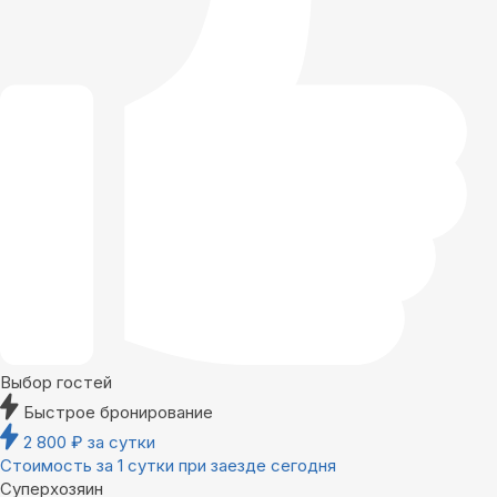
Выбор гостей
Быстрое бронирование
2 800
₽
за сутки
Стоимость за 1 сутки при заезде сегодня
Суперхозяин