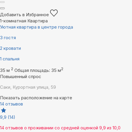
Добавить в Избранное
1-комнатная Квартира
Уютная квартира в центре города
3 гостя
2 кровати
1 спальня
2
2
35 м
Общая площадь: 35 м
Повышенный спрос
Саки, Курортная улица, 59
Показать расположение на карте
14 отзывов
9,9
(14)
14 отзывов
о проживании со средней оценкой
9,9
из
10,0