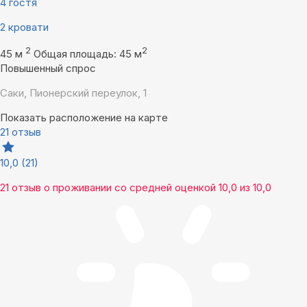
4 гостя
2 кровати
2
2
45 м
Общая площадь: 45 м
Повышенный спрос
Саки, Пионерский переулок, 1
Показать расположение на карте
21 отзыв
10,0
(21)
21 отзыв
о проживании со средней оценкой
10,0
из
10,0