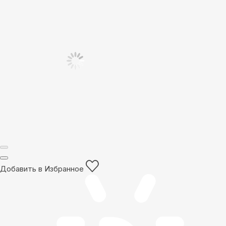
Добавить в Избранное