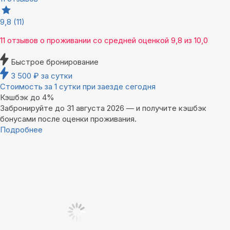
9,8
(11)
11 отзывов
о проживании со средней оценкой
9,8
из
10,0
Быстрое бронирование
3 500
₽
за сутки
Стоимость за 1 сутки при заезде сегодня
Кэшбэк до 4%
Забронируйте до 31 августа 2026 — и получите кэшбэк
бонусами после оценки проживания.
Подробнее