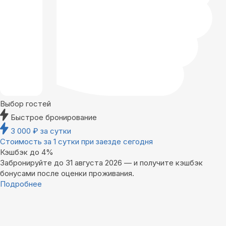
Выбор гостей
Быстрое бронирование
3 000
₽
за сутки
Стоимость за 1 сутки при заезде сегодня
Кэшбэк до 4%
Забронируйте до 31 августа 2026 — и получите кэшбэк
бонусами после оценки проживания.
Подробнее