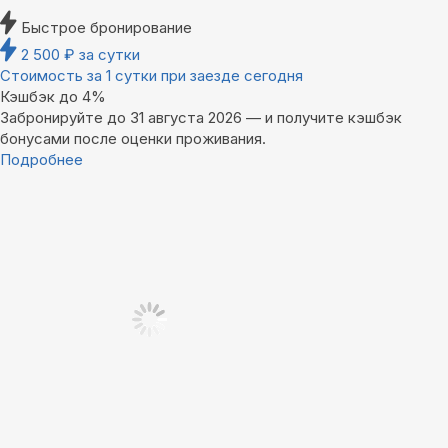
Быстрое бронирование
2 500
₽
за сутки
Стоимость за 1 сутки при заезде сегодня
Кэшбэк до 4%
Забронируйте до 31 августа 2026 — и получите кэшбэк
бонусами после оценки проживания.
Подробнее