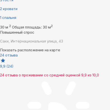
2 кровати
1 спальня
2
2
30 м
Общая площадь: 30 м
Повышенный спрос
Саки, Интернациональная улица, 43
Показать расположение на карте
24 отзыва
9,9
(24)
24 отзыва
о проживании со средней оценкой
9,9
из
10,0