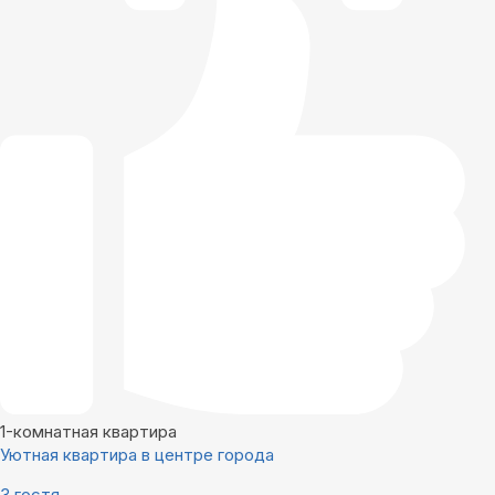
1-комнатная квартира
Уютная квартира в центре города
3 гостя