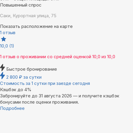
Повышенный спрос
Саки, Курортная улица, 75
Показать расположение на карте
1 отзыв
10,0
(1)
1 отзыв
о проживании со средней оценкой
10,0
из
10,0
Быстрое бронирование
2 800
₽
за сутки
Стоимость за 1 сутки при заезде сегодня
Кэшбэк до 4%
Забронируйте до 31 августа 2026 — и получите кэшбэк
бонусами после оценки проживания.
Подробнее