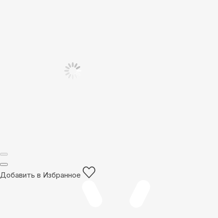
Добавить в Избранное