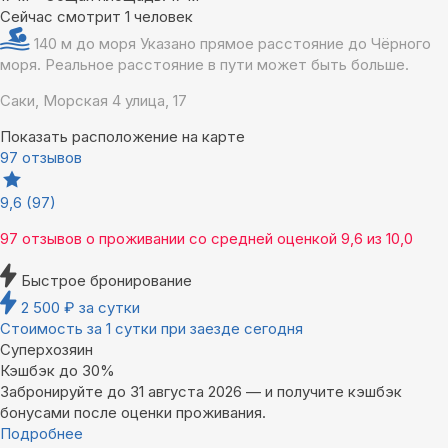
Сейчас смотрит 1 человек
140 м до моря
Указано прямое расстояние до Чёрного
моря. Реальное расстояние в пути может быть больше.
Саки, Морская 4 улица, 17
Показать расположение на карте
97 отзывов
9,6
(97)
97 отзывов
о проживании со средней оценкой
9,6
из
10,0
Быстрое бронирование
2 500
₽
за сутки
Стоимость за 1 сутки при заезде сегодня
Суперхозяин
Кэшбэк до 30%
Забронируйте до 31 августа 2026 — и получите кэшбэк
бонусами после оценки проживания.
Подробнее