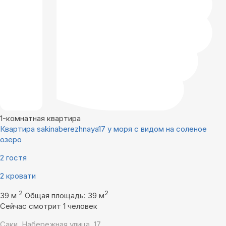
1-комнатная квартира
Квартира sakinaberezhnaya17 у моря с видом на соленое
озеро
2 гостя
2 кровати
2
2
39 м
Общая площадь: 39 м
Сейчас смотрит 1 человек
Саки, Набережная улица, 17