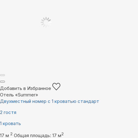
Добавить в Избранное
Отель «Summer»
Двухместный номер с 1 кроватью стандарт
2 гостя
1 кровать
2
2
17 м
Общая площадь: 17 м