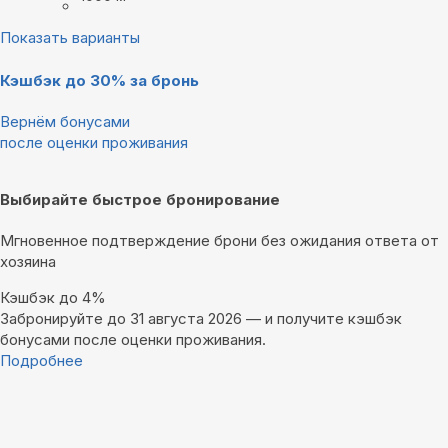
Показать варианты
Кэшбэк до 30% за бронь
Вернём бонусами
после оценки проживания
Выбирайте быстрое бронирование
Мгновенное подтверждение брони без ожидания ответа от
хозяина
Кэшбэк до 4%
Забронируйте до 31 августа 2026 — и получите кэшбэк
бонусами после оценки проживания.
Подробнее