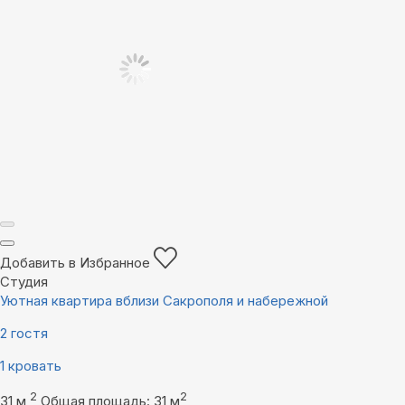
Добавить в Избранное
Студия
Уютная квартира вблизи Сакрополя и набережной
2 гостя
1 кровать
2
2
31 м
Общая площадь: 31 м