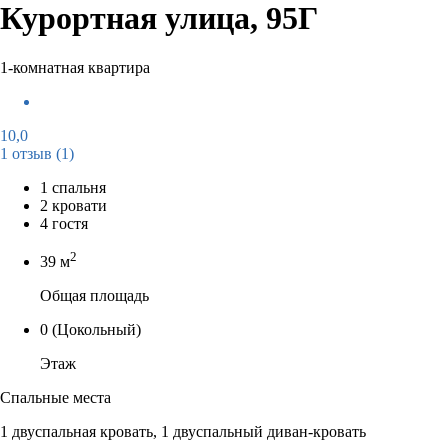
Курортная улица, 95Г
1-комнатная квартира
10,0
1 отзыв
(1)
1 спальня
2 кровати
4 гостя
2
39 м
Общая площадь
0
(Цокольный)
Этаж
Спальные места
1 двуспальная кровать, 1 двуспальный диван-кровать