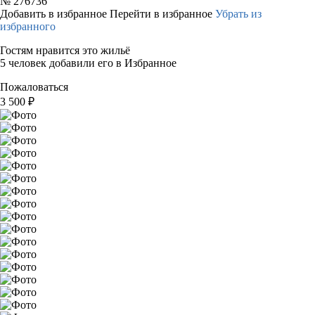
№
276736
Добавить в избранное
Перейти в избранное
Убрать из
избранного
Гостям нравится это жильё
5 человек добавили его в Избранное
Пожаловаться
3 500
₽