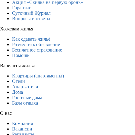
Акция «Скидка на первую бронь»
Гарантии
Суточный Журнал
Вопросы и ответы
Хозяевам жилья
Как сдавать жильё
Разместить объявление
Бесплатное страхование
Помощь
Варианты жилья
Квартиры (апартаменты)
Отели
Апарт-отели
Дома
Гостевые дома
Базы отдыха
О нас
Компания
Вакансии
Реквизиты