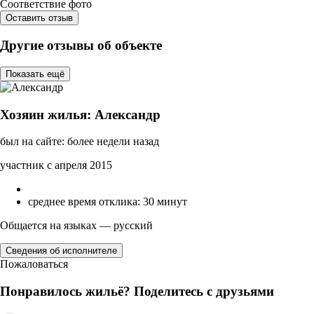
Соответствие фото
Оставить отзыв
Другие отзывы об объекте
Показать ещё
Хозяин жилья: Александр
был на сайте: более недели назад
участник с апреля 2015
среднее время отклика: 30 минут
Общается на языках — русский
Сведения об исполнителе
Пожаловаться
Понравилось жильё? Поделитесь с друзьями