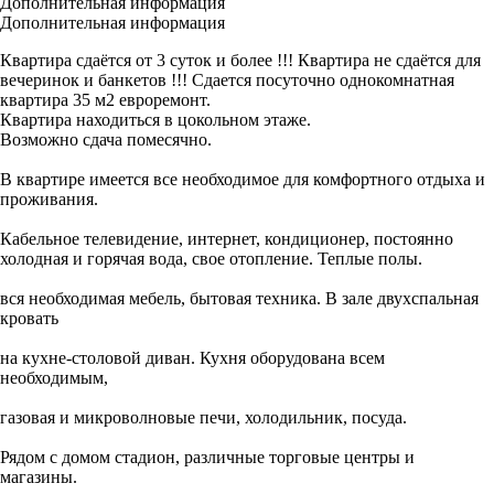
Дополнительная информация
Дополнительная информация
Квартира сдаётся от 3 суток и более !!! Квартира не сдаётся для
вечеринок и банкетов !!! Сдается посуточно однокомнатная
квартира 35 м2 евроремонт.
Квартира находиться в цокольном этаже.
Возможно сдача помесячно.
В квартире имеется все необходимое для комфортного отдыха и
проживания.
Кабельное телевидение, интернет, кондиционер, постоянно
холодная и горячая вода, свое отопление. Теплые полы.
вся необходимая мебель, бытовая техника. В зале двухспальная
кровать
на кухне-столовой диван. Кухня оборудована всем
необходимым,
газовая и микроволновые печи, холодильник, посуда.
Рядом с домом стадион, различные торговые центры и
магазины.