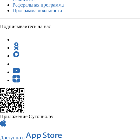
Реферальная программа
Программа лояльности
Подписывайтесь на нас
Приложение Суточно.ру
Доступно в