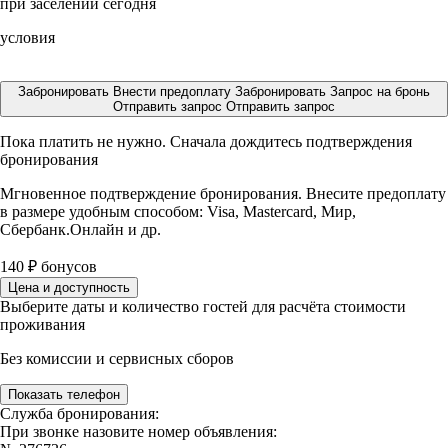
при заселении сегодня
условия
Забронировать
Внести предоплату
Забронировать
Запрос на бронь
Отправить запрос
Отправить запрос
Пока платить не нужно. Сначала дождитесь подтверждения
бронирования
Мгновенное подтверждение бронирования. Внесите предоплату
в размере
удобным способом: Visa, Mastercard, Мир,
Сбербанк.Онлайн и др.
140
₽
бонусов
Цена и доступность
Выберите даты и количество гостей для расчёта стоимости
проживания
Без комиссии и сервисных сборов
Показать телефон
Служба бронирования:
При звонке назовите номер объявления: