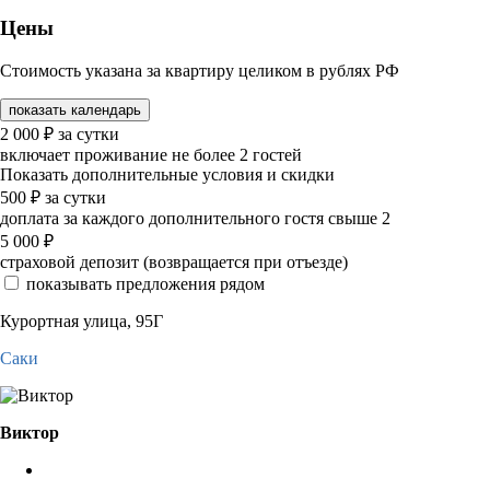
Цены
Стоимость указана за квартиру целиком в рублях РФ
показать календарь
2 000
₽
за сутки
включает проживание не более 2 гостей
Показать дополнительные условия и скидки
500
₽
за сутки
доплата за каждого дополнительного гостя свыше 2
5 000
₽
страховой депозит (возвращается при отъезде)
показывать предложения рядом
Курортная улица, 95Г
Саки
Виктор