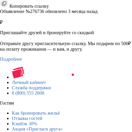
Копировать ссылку
Объявление №276736 обновлено 3 месяца назад
₽
Приглашайте друзей и бронируйте со скидкой
Отправьте другу пригласительную ссылку. Мы подарим по 500₽
на оплату проживания — и вам, и другу.
Подробнее
Личный кабинет
Служба поддержки
8 (800) 555 2608
Гостям
Как бронировать жильё
Отзывы гостей
Кэшбэк 30%
Акция «Пригласи друга»