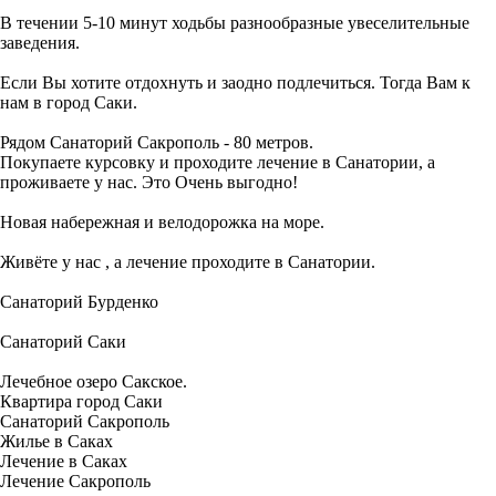
В течении 5-10 минут ходьбы разнообразные увеселительные
заведения.
Если Вы хотите отдохнуть и заодно подлечиться. Тогда Вам к
нам в город Саки.
Рядом Санаторий Сакрополь - 80 метров.
Покупаете курсовку и проходите лечение в Санатории, а
проживаете у нас. Это Очень выгодно!
Новая набережная и велодорожка на море.
Живёте у нас , а лечение проходите в Санатории.
Санаторий Бурденко
Санаторий Саки
Лечебное озеро Сакское.
Квартира город Саки
Санаторий Сакрополь
Жилье в Саках
Лечение в Саках
Лечение Сакрополь