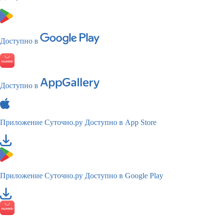
Доступно в
Доступно в
Приложение Суточно.ру
Доступно в App Store
Приложение Суточно.ру
Доступно в Google Play