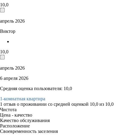
10,0
апрель 2026
Виктор
10,0
апрель 2026
6 апреля 2026
Средняя оценка пользователя: 10,0
1-комнатная квартира
1 отзыв
о проживании со средней оценкой
10,0
из
10,0
Чистота
Цена - качество
Качество обслуживания
Расположение
Своевременность заселения