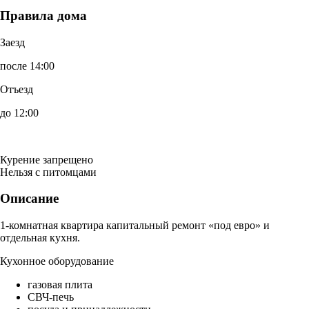
Правила дома
Заезд
после 14:00
Отъезд
до 12:00
Курение запрещено
Нельзя с питомцами
Описание
1-комнатная квартира капитальный ремонт «под евро» и
отдельная кухня.
Кухонное оборудование
газовая плита
СВЧ-печь