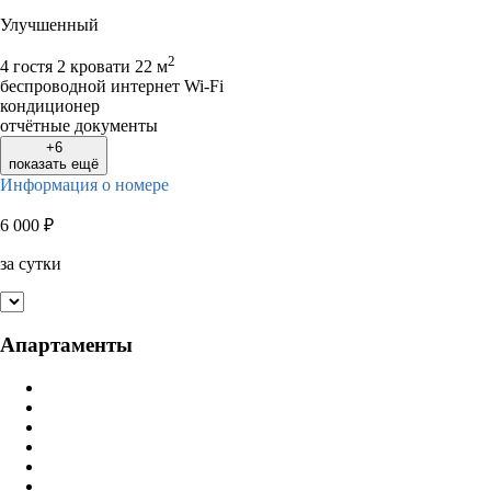
Улучшенный
2
4 гостя
2 кровати
22 м
беспроводной интернет Wi-Fi
кондиционер
отчётные документы
+6
показать ещё
Информация о номере
6 000
₽
за сутки
Апартаменты