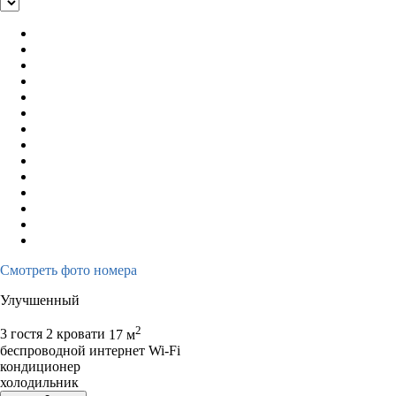
Смотреть фото номера
Улучшенный
2
3 гостя
2 кровати
17 м
беспроводной интернет Wi-Fi
кондиционер
холодильник