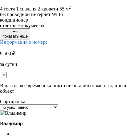
2
4 гостя
1 спальня 2 кровати
55 м
беспроводной интернет Wi-Fi
кондиционер
отчётные документы
+6
показать ещё
Информация о номере
9 500
₽
за сутки
В настоящее время пока никто не оставил отзыв на данный
объект
Сортировка
Владимир