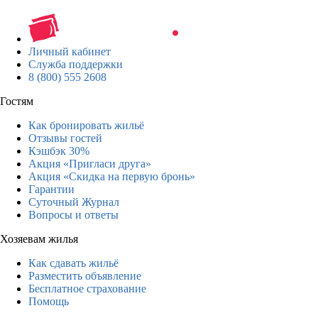
Личный кабинет
Служба поддержки
8 (800) 555 2608
Гостям
Как бронировать жильё
Отзывы гостей
Кэшбэк 30%
Акция «Пригласи друга»
Акция «Скидка на первую бронь»
Гарантии
Суточный Журнал
Вопросы и ответы
Хозяевам жилья
Как сдавать жильё
Разместить объявление
Бесплатное страхование
Помощь