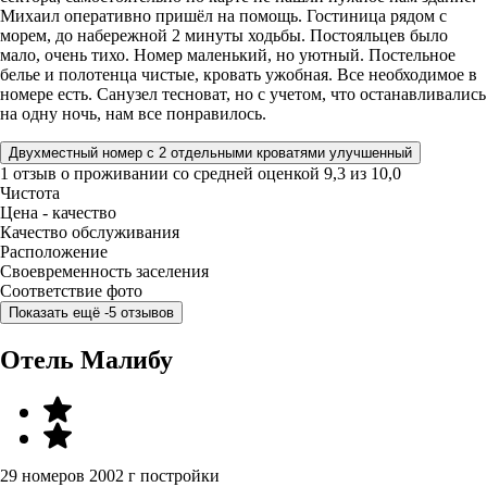
Михаил оперативно пришёл на помощь. Гостиница рядом с
морем, до набережной 2 минуты ходьбы. Постояльцев было
мало, очень тихо. Номер маленький, но уютный. Постельное
белье и полотенца чистые, кровать ужобная. Все необходимое в
номере есть. Санузел тесноват, но с учетом, что останавливались
на одну ночь, нам все понравилось.
Двухместный номер с 2 отдельными кроватями улучшенный
1 отзыв
о проживании со средней оценкой
9,3
из
10,0
Чистота
Цена - качество
Качество обслуживания
Расположение
Своевременность заселения
Соответствие фото
Показать ещё -5 отзывов
Отель Малибу
29 номеров
2002 г постройки