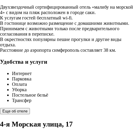
Двухзвездочный сертифицированный отель «малибу на морской
4» с видом на пляж расположен в городе саки.
К услугам гостей бесплатный wi-fi.
В гостинице возможно размещение с домашними животными.
Принимаем с животными только после предварительного
согласования в переписке.
В окрестностях популярны пешие прогулки и другие виды
отдыха.
Расстояние до аэропорта симферополь составляет 38 км.
Удобства и услуги
Интернет
Парковка
Оплата
Уборка
Постельное бельё
Трансфер
Еще об отеле
4-я Морская улица, 17