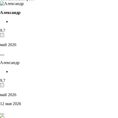
Александр
9,7
май 2026
Александр
9,7
май 2026
12 мая 2026