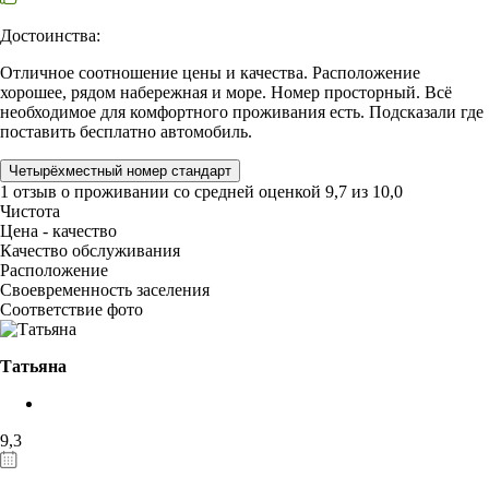
Достоинства:
Отличное соотношение цены и качества. Расположение
хорошее, рядом набережная и море. Номер просторный. Всё
необходимое для комфортного проживания есть. Подсказали где
поставить бесплатно автомобиль.
Четырёхместный номер стандарт
1 отзыв
о проживании со средней оценкой
9,7
из
10,0
Чистота
Цена - качество
Качество обслуживания
Расположение
Своевременность заселения
Соответствие фото
Татьяна
9,3