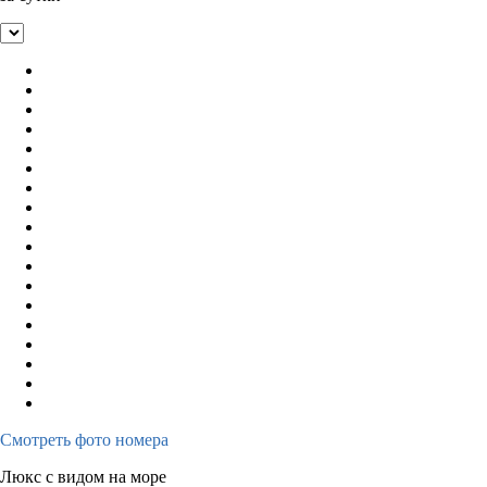
Смотреть фото номера
Люкс с видом на море