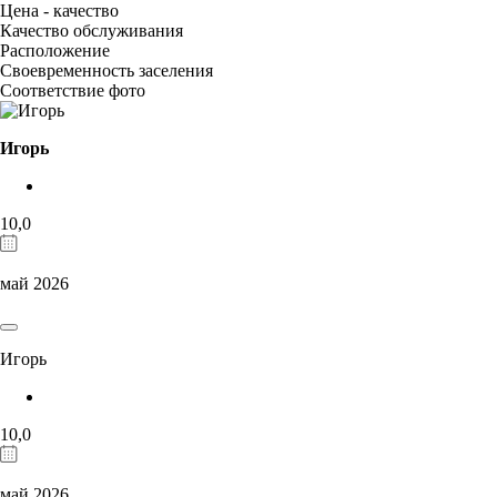
Цена - качество
Качество обслуживания
Расположение
Своевременность заселения
Соответствие фото
Игорь
10,0
май 2026
Игорь
10,0
май 2026