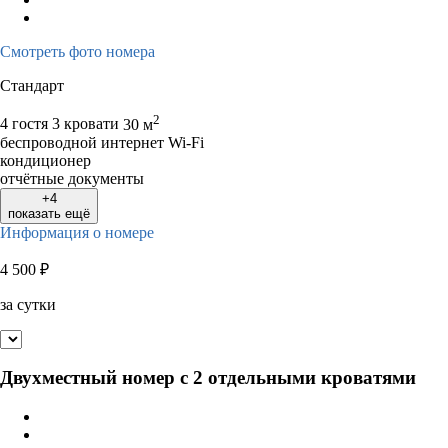
Смотреть фото номера
Стандарт
2
4 гостя
3 кровати
30 м
беспроводной интернет Wi-Fi
кондиционер
отчётные документы
+4
показать ещё
Информация о номере
4 500
₽
за сутки
Двухместный номер с 2 отдельными кроватями