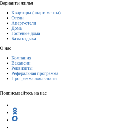
Варианты жилья
Квартиры (апартаменты)
Отели
Апарт-отели
Дома
Гостевые дома
Базы отдыха
О нас
Компания
Вакансии
Реквизиты
Реферальная программа
Программа лояльности
Подписывайтесь на нас