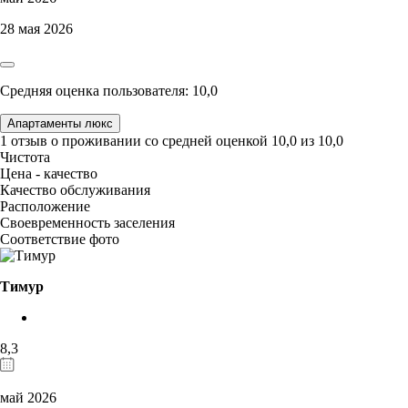
28 мая 2026
Средняя оценка пользователя: 10,0
Апартаменты люкс
1 отзыв
о проживании со средней оценкой
10,0
из
10,0
Чистота
Цена - качество
Качество обслуживания
Расположение
Своевременность заселения
Соответствие фото
Тимур
8,3
май 2026