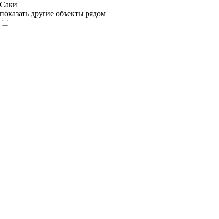
Саки
показать другие объекты рядом