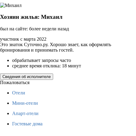
Хозяин жилья: Михаил
был на сайте: более недели назад
участник с марта 2022
Это знаток Суточно.ру. Хорошо знает, как оформлять
бронирования и принимать гостей.
обрабатывает запросы часто
среднее время отклика: 18 минут
Сведения об исполнителе
Пожаловаться
Отели
Мини-отели
Апарт-отели
Гостевые дома