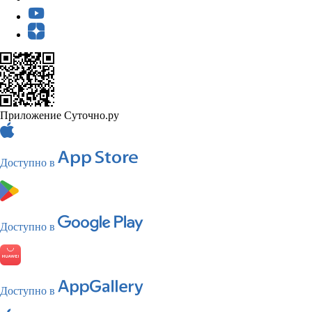
Приложение Суточно.ру
Доступно в
Доступно в
Доступно в