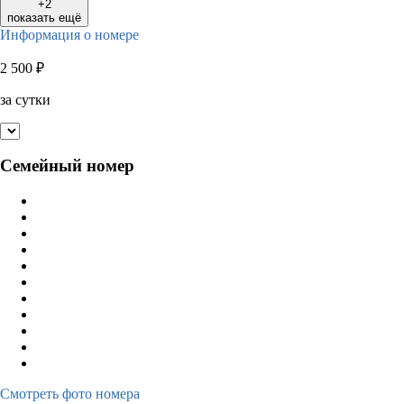
+2
показать ещё
Информация о номере
2 500
₽
за сутки
Семейный номер
Смотреть фото номера