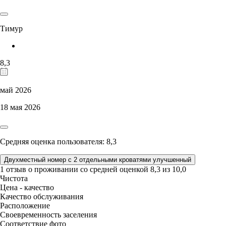
Тимур
8,3
май 2026
18 мая 2026
Средняя оценка пользователя: 8,3
Двухместный номер с 2 отдельными кроватями улучшенный
1 отзыв
о проживании со средней оценкой
8,3
из
10,0
Чистота
Цена - качество
Качество обслуживания
Расположение
Своевременность заселения
Соответствие фото