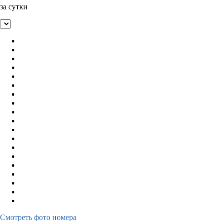
за сутки
Смотреть фото номера