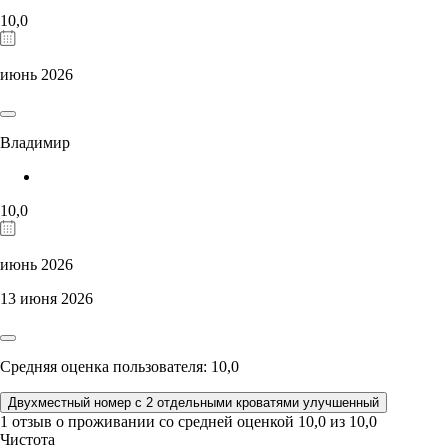
10,0
июнь 2026
Владимир
10,0
июнь 2026
13 июня 2026
Средняя оценка пользователя: 10,0
Двухместный номер с 2 отдельными кроватями улучшенный
1 отзыв
о проживании со средней оценкой
10,0
из
10,0
Чистота