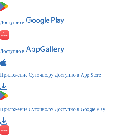
Доступно в
Доступно в
Приложение Суточно.ру
Доступно в App Store
Приложение Суточно.ру
Доступно в Google Play