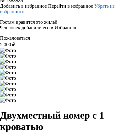
№
1388889
Добавить в избранное
Перейти в избранное
Убрать из
избранного
Гостям нравится это жильё
9 человек добавили его в Избранное
Пожаловаться
5 000
₽
Двухместный номер с 1
кроватью