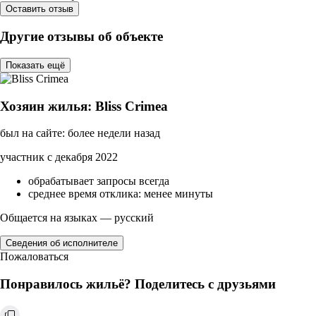
Оставить отзыв
Другие отзывы об объекте
Показать ещё
Хозяин жилья: Bliss Crimea
был на сайте: более недели назад
участник с декабря 2022
обрабатывает запросы всегда
среднее время отклика: менее минуты
Общается на языках — русский
Сведения об исполнителе
Пожаловаться
Понравилось жильё? Поделитесь с друзьями