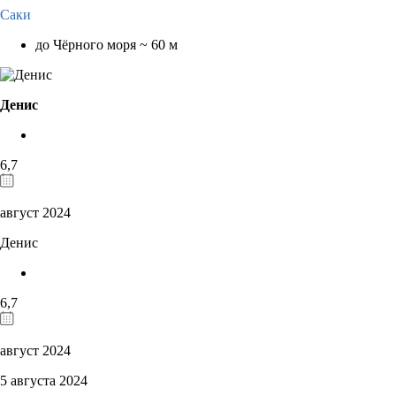
Саки
до Чёрного моря ~ 60 м
Денис
6,7
август 2024
Денис
6,7
август 2024
5 августа 2024