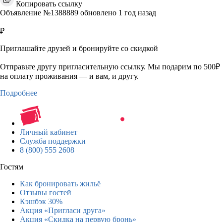
Копировать ссылку
Объявление №1388889 обновлено 1 год назад
₽
Приглашайте друзей и бронируйте со скидкой
Отправьте другу пригласительную ссылку. Мы подарим по 500₽
на оплату проживания — и вам, и другу.
Подробнее
Личный кабинет
Служба поддержки
8 (800) 555 2608
Гостям
Как бронировать жильё
Отзывы гостей
Кэшбэк 30%
Акция «Пригласи друга»
Акция «Скидка на первую бронь»