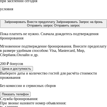
при заселении сегодня
условия
Забронировать
Внести предоплату
Забронировать
Запрос на бронь
Отправить запрос
Отправить запрос
Пока платить не нужно. Сначала дождитесь подтверждения
бронирования
Мгновенное подтверждение бронирования. Внесите предоплату
в размере
удобным способом: Visa, Mastercard, Мир,
Сбербанк.Онлайн и др.
200
₽
бонусов
Цена и доступность
Выберите даты и количество гостей для расчёта стоимости
проживания
Без комиссии и сервисных сборов
Показать телефон
Служба бронирования:
При звонке назовите номер объявления: