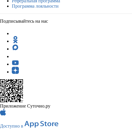
Реферальная программа
Программа лояльности
Подписывайтесь на нас
Приложение Суточно.ру
Доступно в