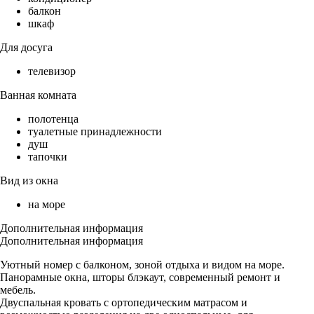
балкон
шкаф
Для досуга
телевизор
Ванная комната
полотенца
туалетные принадлежности
душ
тапочки
Вид из окна
на море
Дополнительная информация
Дополнительная информация
Уютный номер с балконом, зоной отдыха и видом на море.
Панорамные окна, шторы блэкаут, современный ремонт и
мебель.
Двуспальная кровать с ортопедическим матрасом и