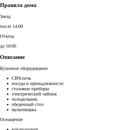
Правила дома
Заезд
после 14:00
Отъезд
до 10:00
Описание
Кухонное оборудование
СВЧ-печь
посуда и принадлежности
столовые приборы
электрический чайник
холодильник
обеденный стол
мультиварка
Оснащение
кондиционер