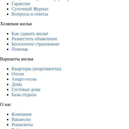
Гарантии
Суточный Журнал
Вопросы и ответы
Хозяевам жилья
Как сдавать жильё
Разместить объявление
Бесплатное страхование
Помощь
Варианты жилья
Квартиры (апартаменты)
Отели
Апарт-отели
Дома
Гостевые дома
Базы отдыха
О нас
Компания
Вакансии
Реквизиты