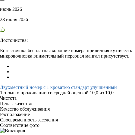
июнь 2026
28 июня 2026
Достоинства:
Есть стоянка бесплатная хорошие номера приличная кухня есть
микроволновка внимательный персонал мангал присутствует.
Двухместный номер с 1 кроватью стандарт улучшенный
1 отзыв
о проживании со средней оценкой
10,0
из
10,0
Чистота
Цена - качество
Качество обслуживания
Расположение
Своевременность заселения
Соответствие фото