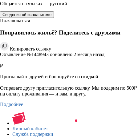
Общается на языках — русский
Сведения об исполнителе
Пожаловаться
Понравилось жильё? Поделитесь с друзьями
Копировать ссылку
Объявление №1448943 обновлено 2 месяца назад
₽
Приглашайте друзей и бронируйте со скидкой
Отправьте другу пригласительную ссылку. Мы подарим по 500₽
на оплату проживания — и вам, и другу.
Подробнее
Личный кабинет
Служба поддержки