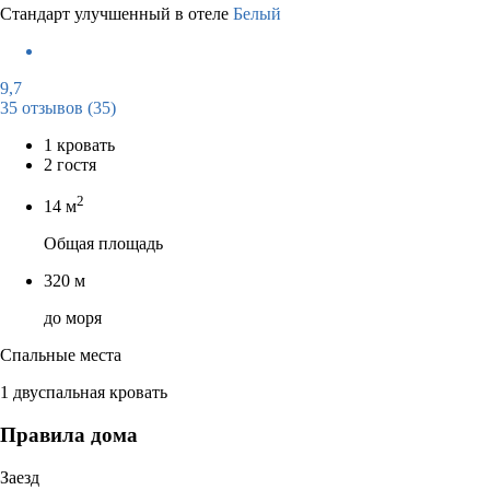
Стандарт улучшенный в отеле
Белый
9,7
35 отзывов
(35)
1 кровать
2 гостя
2
14 м
Общая площадь
320 м
до моря
Спальные места
1 двуспальная кровать
Правила дома
Заезд