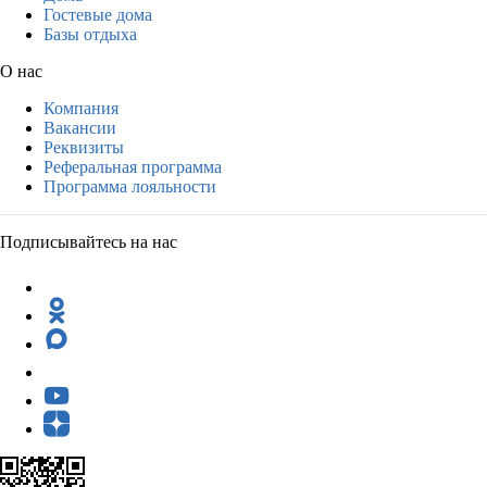
Гостевые дома
Базы отдыха
О нас
Компания
Вакансии
Реквизиты
Реферальная программа
Программа лояльности
Подписывайтесь на нас