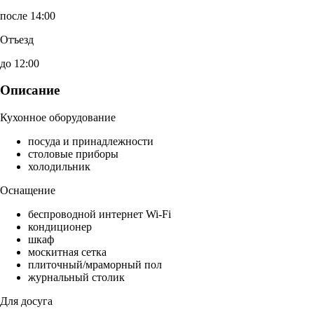
после 14:00
Отъезд
до 12:00
Описание
Кухонное оборудование
посуда и принадлежности
столовые приборы
холодильник
Оснащение
беспроводной интернет Wi-Fi
кондиционер
шкаф
москитная сетка
плиточный/мраморный пол
журнальный столик
Для досуга