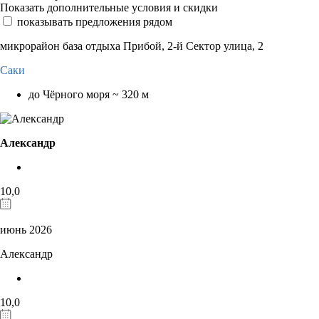
Показать дополнительные условия и скидки
показывать предложения рядом
микрорайон база отдыха Прибой, 2-й Сектор улица, 2
Саки
до Чёрного моря ~ 320 м
Александр
10,0
июнь 2026
Александр
10,0