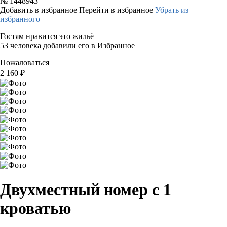
№
1448943
Добавить в избранное
Перейти в избранное
Убрать из
избранного
Гостям нравится это жильё
53 человека добавили его в Избранное
Пожаловаться
2 160
₽
Двухместный номер с 1
кроватью