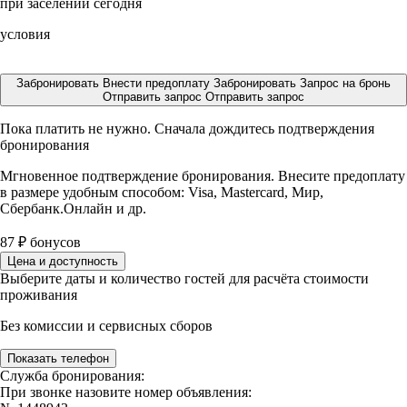
при заселении сегодня
условия
Забронировать
Внести предоплату
Забронировать
Запрос на бронь
Отправить запрос
Отправить запрос
Пока платить не нужно. Сначала дождитесь подтверждения
бронирования
Мгновенное подтверждение бронирования. Внесите предоплату
в размере
удобным способом: Visa, Mastercard, Мир,
Сбербанк.Онлайн и др.
87
₽
бонусов
Цена и доступность
Выберите даты и количество гостей для расчёта стоимости
проживания
Без комиссии и сервисных сборов
Показать телефон
Служба бронирования:
При звонке назовите номер объявления: