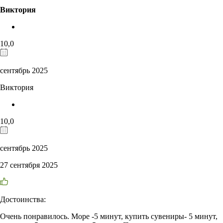
Виктория
10,0
сентябрь 2025
Виктория
10,0
сентябрь 2025
27 сентября 2025
Достоинства:
Очень понравилось. Море -5 минут, купить сувениры- 5 минут,