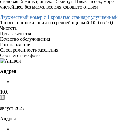
столовая -5 минут, аптека- 5 минут. Пляж- песок, море
чистейшее, без медуз, все для хорошего отдыха.
Двухместный номер с 1 кроватью стандарт улучшенный
1 отзыв
о проживании со средней оценкой
10,0
из
10,0
Чистота
Цена - качество
Качество обслуживания
Расположение
Своевременность заселения
Соответствие фото
Андрей
10,0
август 2025
Андрей