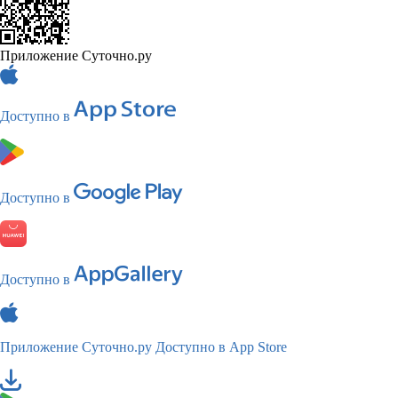
Приложение Суточно.ру
Доступно в
Доступно в
Доступно в
Приложение Суточно.ру
Доступно в App Store