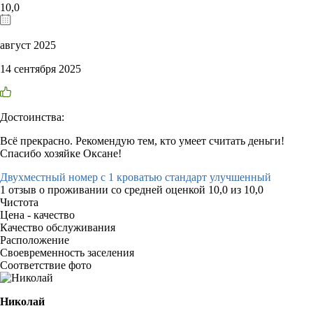
10,0
август 2025
14 сентября 2025
Достоинства:
Всё прекрасно. Рекомендую тем, кто умеет считать деньги!
Спасибо хозяйке Оксане!
Двухместный номер с 1 кроватью стандарт улучшенный
1 отзыв
о проживании со средней оценкой
10,0
из
10,0
Чистота
Цена - качество
Качество обслуживания
Расположение
Своевременность заселения
Соответствие фото
Николай