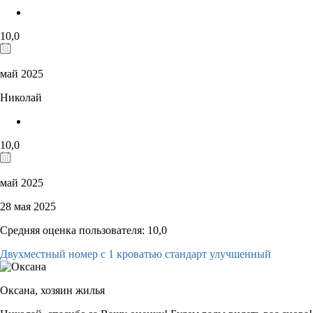
10,0
май 2025
Николай
10,0
май 2025
28 мая 2025
Средняя оценка пользователя: 10,0
Двухместный номер с 1 кроватью стандарт улучшенный
Оксана,
хозяин жилья