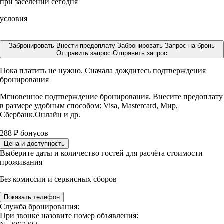
при заселении сегодня
условия
Забронировать
Внести предоплату
Забронировать
Запрос на бронь
Отправить запрос
Отправить запрос
Пока платить не нужно. Сначала дождитесь подтверждения
бронирования
Мгновенное подтверждение бронирования. Внесите предоплату
в размере
удобным способом: Visa, Mastercard, Мир,
Сбербанк.Онлайн и др.
288
₽
бонусов
Цена и доступность
Выберите даты и количество гостей для расчёта стоимости
проживания
Без комиссии и сервисных сборов
Показать телефон
Служба бронирования:
При звонке назовите номер объявления: