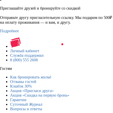
Приглашайте друзей и бронируйте со скидкой
Отправьте другу пригласительную ссылку. Мы подарим по 500₽
на оплату проживания — и вам, и другу.
Подробнее
Личный кабинет
Служба поддержки
8 (800) 555 2608
Гостям
Как бронировать жильё
Отзывы гостей
Кэшбэк 30%
Акция «Пригласи друга»
Акция «Скидка на первую бронь»
Гарантии
Суточный Журнал
Вопросы и ответы