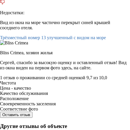
Недостатки:
Вид из окна на море частично перекрыт синей крышей
соседнего отеля.
Трёхместный номер 13 улучшенный с видом на море
Bliss Crimea,
хозяин жилья
Сергей, спасибо за высокую оценку и оставленный отзыв! Вид
из окна виден на первом фото здесь, на сайте.
1 отзыв
о проживании со средней оценкой
9,7
из
10,0
Чистота
Цена - качество
Качество обслуживания
Расположение
Своевременность заселения
Соответствие фото
Оставить отзыв
Другие отзывы об объекте