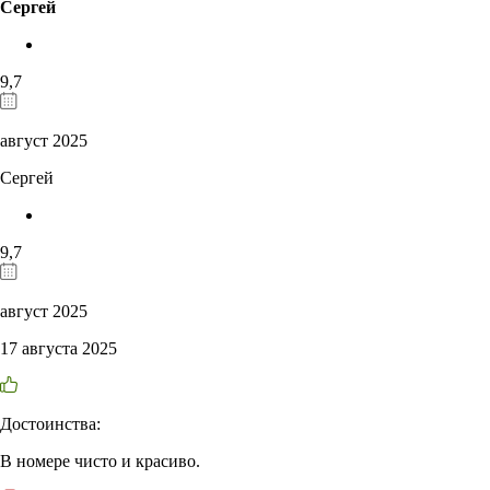
Сергей
9,7
август 2025
Сергей
9,7
август 2025
17 августа 2025
Достоинства:
В номере чисто и красиво.