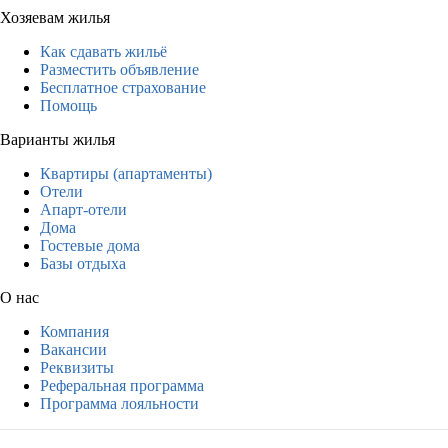
Хозяевам жилья
Как сдавать жильё
Разместить объявление
Бесплатное страхование
Помощь
Варианты жилья
Квартиры (апартаменты)
Отели
Апарт-отели
Дома
Гостевые дома
Базы отдыха
О нас
Компания
Вакансии
Реквизиты
Реферальная программа
Программа лояльности