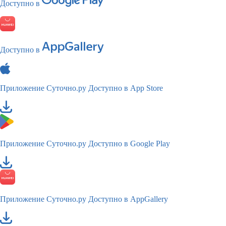
Доступно в
Доступно в
Приложение Суточно.ру
Доступно в App Store
Приложение Суточно.ру
Доступно в Google Play
Приложение Суточно.ру
Доступно в AppGallery