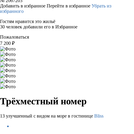
№
2067203
Добавить в избранное
Перейти в избранное
Убрать из
избранного
Гостям нравится это жильё
30 человек добавили его в Избранное
Пожаловаться
7 200
₽
Трёхместный номер
13 улучшенный с видом на море в гостинице
Bliss