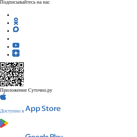
Подписывайтесь на нас
Приложение Суточно.ру
Доступно в