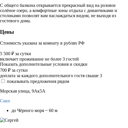
С общего балкона открывается прекрасный вид на розовое
солёное озеро, а комфортные зоны отдыха с диванчиками и
столиками позволят вам наслаждаться видом, не выходя из
гостевого дома.
Цены
Стоимость указана за комнату в рублях РФ
5 500
₽
за сутки
включает проживание не более 3 гостей
Показать дополнительные условия и скидки
700
₽
за сутки
доплата за каждого дополнительного гостя свыше 3
показывать предложения рядом
Морская улица, 9Ак5А
Саки
до Чёрного моря ~ 60 м