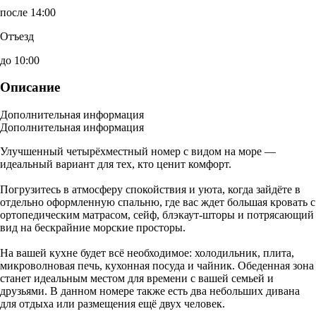
после 14:00
Отъезд
до 10:00
Описание
Дополнительная информация
Дополнительная информация
Улучшенный четырёхместный номер с видом на море —
идеальный вариант для тех, кто ценит комфорт.
Погрузитесь в атмосферу спокойствия и уюта, когда зайдёте в
отдельно оформленную спальню, где вас ждет большая кровать с
ортопедическим матрасом, сейф, блэкаут-шторы и потрясающий
вид на бескрайние морские просторы.
На вашей кухне будет всё необходимое: холодильник, плита,
микроволновая печь, кухонная посуда и чайник. Обеденная зона
станет идеальным местом для времени с вашей семьей и
друзьями. В данном номере также есть два небольших дивана
для отдыха или размещения ещё двух человек.