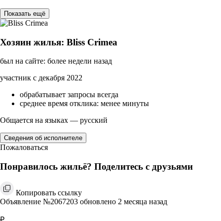
Показать ещё
Хозяин жилья: Bliss Crimea
был на сайте: более недели назад
участник с декабря 2022
обрабатывает запросы всегда
среднее время отклика: менее минуты
Общается на языках — русский
Сведения об исполнителе
Пожаловаться
Понравилось жильё? Поделитесь с друзьями
Копировать ссылку
Объявление №2067203 обновлено 2 месяца назад
₽