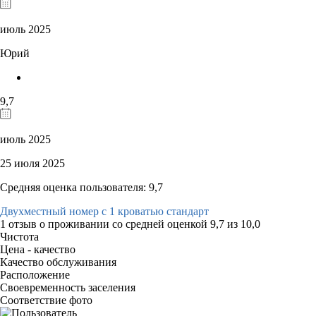
июль 2025
Юрий
9,7
июль 2025
25 июля 2025
Средняя оценка пользователя: 9,7
Двухместный номер с 1 кроватью стандарт
1 отзыв
о проживании со средней оценкой
9,7
из
10,0
Чистота
Цена - качество
Качество обслуживания
Расположение
Своевременность заселения
Соответствие фото