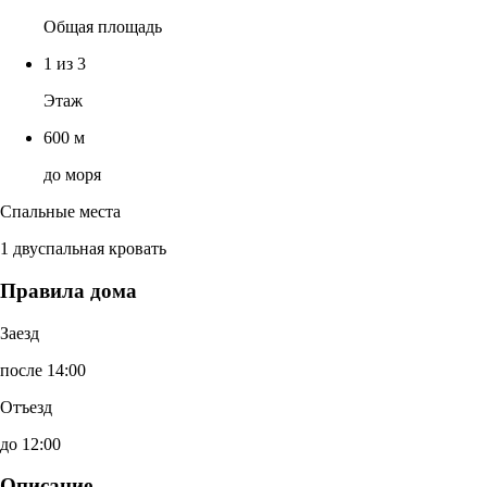
Общая площадь
1 из 3
Этаж
600 м
до моря
Спальные места
1 двуспальная кровать
Правила дома
Заезд
после 14:00
Отъезд
до 12:00
Описание