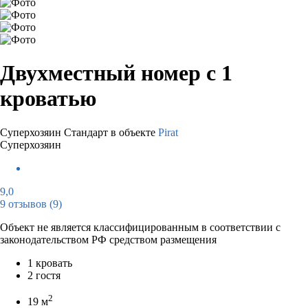
Двухместный номер с 1
кроватью
Суперхозяин
Стандарт в объекте
Pirat
Суперхозяин
9,0
9 отзывов
(9)
Объект не является классифицированным в соответствии с
законодательством РФ средством размещения
1 кровать
2 гостя
2
19 м