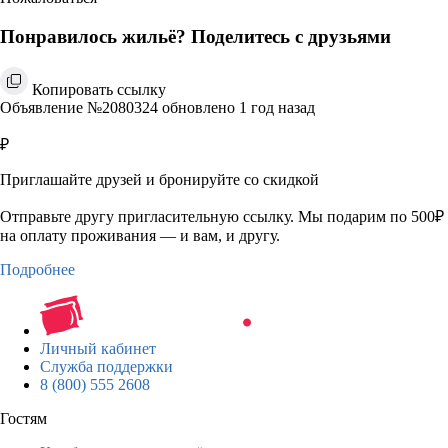
Понравилось жильё? Поделитесь с друзьями
Копировать ссылку
Объявление №2080324 обновлено 1 год назад
₽
Приглашайте друзей и бронируйте со скидкой
Отправьте другу пригласительную ссылку. Мы подарим по 500₽
на оплату проживания — и вам, и другу.
Подробнее
Личный кабинет
Служба поддержки
8 (800) 555 2608
Гостям