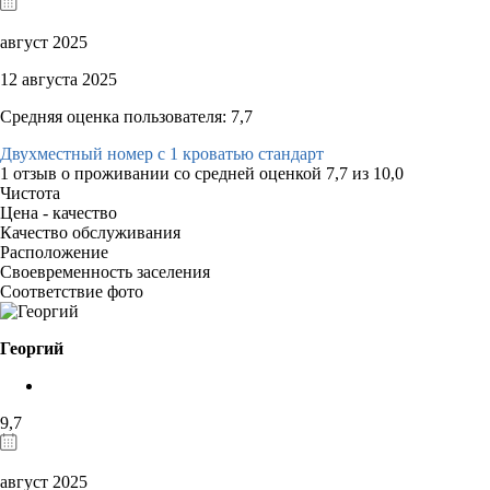
август 2025
12 августа 2025
Средняя оценка пользователя: 7,7
Двухместный номер с 1 кроватью стандарт
1 отзыв
о проживании со средней оценкой
7,7
из
10,0
Чистота
Цена - качество
Качество обслуживания
Расположение
Своевременность заселения
Соответствие фото
Георгий
9,7
август 2025