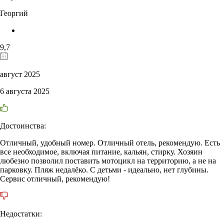
Георгий
9,7
август 2025
6 августа 2025
Достоинства:
Отличный, удобный номер. Отличный отель, рекомендую. Есть
все необходимое, включая питание, кальян, стирку. Хозяин
любезно позволил поставить мотоцикл на территорию, а не на
парковку. Пляж недалёко. С детьми - идеально, нет глубины.
Сервис отличный, рекомендую!
Недостатки: