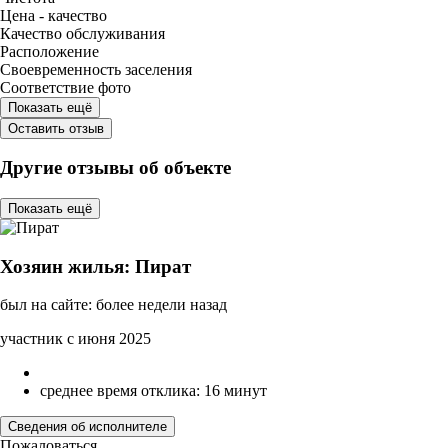
Цена - качество
Качество обслуживания
Расположение
Своевременность заселения
Соответствие фото
Показать ещё
Оставить отзыв
Другие отзывы об объекте
Показать ещё
Хозяин жилья: Пират
был на сайте: более недели назад
участник с июня 2025
среднее время отклика: 16 минут
Сведения об исполнителе
Пожаловаться