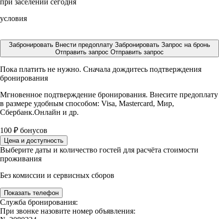
при заселении сегодня
условия
Забронировать
Внести предоплату
Забронировать
Запрос на бронь
Отправить запрос
Отправить запрос
Пока платить не нужно. Сначала дождитесь подтверждения
бронирования
Мгновенное подтверждение бронирования. Внесите предоплату
в размере
удобным способом: Visa, Mastercard, Мир,
Сбербанк.Онлайн и др.
100
₽
бонусов
Цена и доступность
Выберите даты и количество гостей для расчёта стоимости
проживания
Без комиссии и сервисных сборов
Показать телефон
Служба бронирования:
При звонке назовите номер объявления: