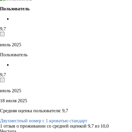
Пользователь
9,7
июль 2025
Пользователь
9,7
июль 2025
18 июля 2025
Средняя оценка пользователя: 9,7
Двухместный номер с 1 кроватью стандарт
1 отзыв
о проживании со средней оценкой
9,7
из
10,0
Чистота