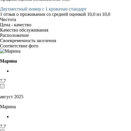
Двухместный номер с 1 кроватью стандарт
1 отзыв
о проживании со средней оценкой
10,0
из
10,0
Чистота
Цена - качество
Качество обслуживания
Расположение
Своевременность заселения
Соответствие фото
Марина
7,7
август 2025
Марина
7,7