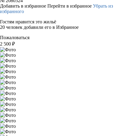
№
2080324
Добавить в избранное
Перейти в избранное
Убрать из
избранного
Гостям нравится это жильё
20 человек добавили его в Избранное
Пожаловаться
2 500
₽