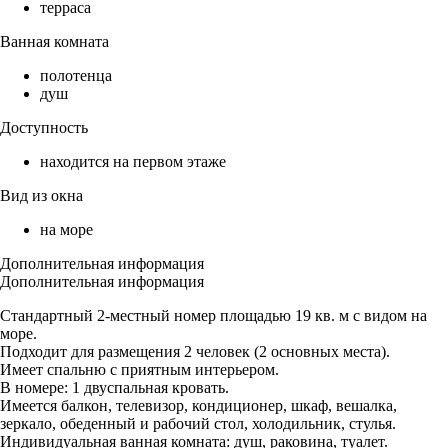
терраса
Ванная комната
полотенца
душ
Доступность
находится на первом этаже
Вид из окна
на море
Дополнительная информация
Дополнительная информация
Стандартный 2-местный номер площадью 19 кв. м с видом на
море.
Подходит для размещения 2 человек (2 основных места).
Имеет спальню с приятным интерьером.
В номере: 1 двуспальная кровать.
Имеется балкон, телевизор, кондиционер, шкаф, вешалка,
зеркало, обеденный и рабочий стол, холодильник, стулья.
Индивидуальная ванная комната: душ, раковина, туалет.