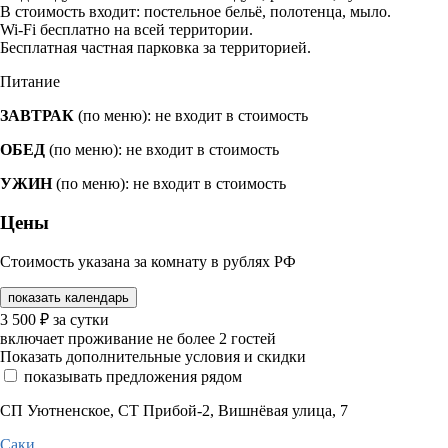
В стоимость входит: постельное бельё, полотенца, мыло.
Wi-Fi бесплатно на всей территории.
Бесплатная частная парковка за территорией.
Питание
ЗАВТРАК
(по меню): не входит в стоимость
ОБЕД
(по меню): не входит в стоимость
УЖИН
(по меню): не входит в стоимость
Цены
Стоимость указана за комнату в рублях РФ
показать календарь
3 500
₽
за сутки
включает проживание не более 2 гостей
Показать дополнительные условия и скидки
показывать предложения рядом
СП Уютненское, СТ Прибой-2, Вишнёвая улица, 7
Саки