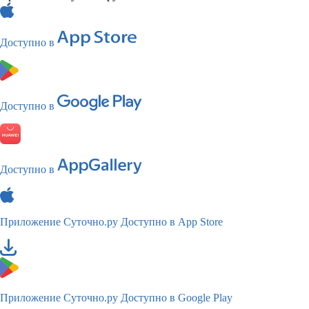
Доступно в
Доступно в
Доступно в
Приложение Суточно.ру
Доступно в App Store
Приложение Суточно.ру
Доступно в Google Play