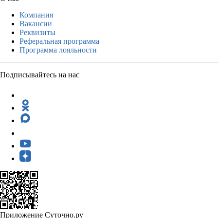
Компания
Вакансии
Реквизиты
Реферальная программа
Программа лояльности
Подписывайтесь на нас
Приложение Суточно.ру