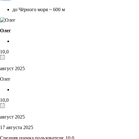
до Чёрного моря ~ 600 м
Олег
10,0
август 2025
Олег
10,0
август 2025
17 августа 2025
Средняя оценка пользователя: 10,0