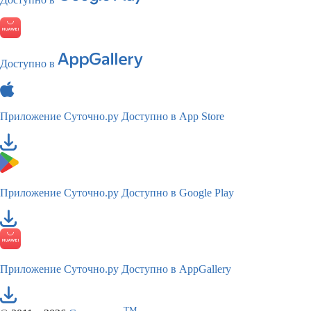
Доступно в
Приложение Суточно.ру
Доступно в App Store
Приложение Суточно.ру
Доступно в Google Play
Приложение Суточно.ру
Доступно в AppGallery
TM