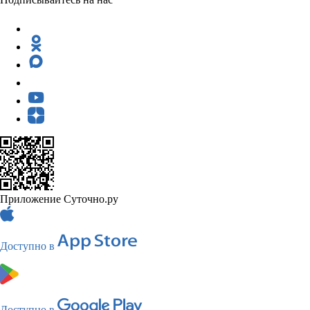
Приложение Суточно.ру
Доступно в
Доступно в