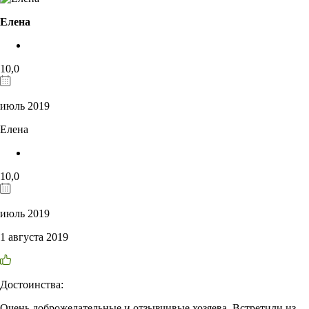
Елена
10,0
июль 2019
Елена
10,0
июль 2019
1 августа 2019
Достоинства:
Очень доброжелательные и отзывчивые хозяева. Встретили из