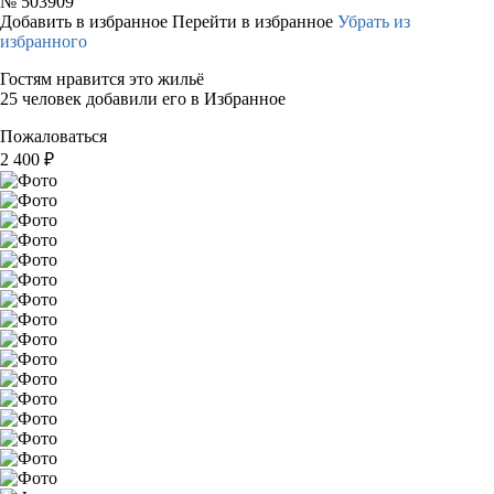
№
503909
Добавить в избранное
Перейти в избранное
Убрать из
избранного
Гостям нравится это жильё
25 человек добавили его в Избранное
Пожаловаться
2 400
₽