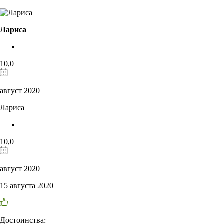
Лариса
10,0
август 2020
Лариса
10,0
август 2020
15 августа 2020
Достоинства: