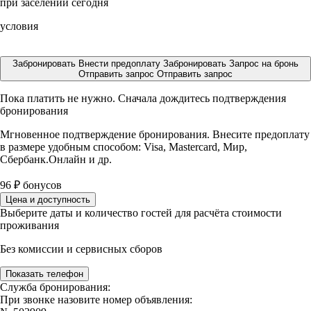
при заселении сегодня
условия
Забронировать
Внести предоплату
Забронировать
Запрос на бронь
Отправить запрос
Отправить запрос
Пока платить не нужно. Сначала дождитесь подтверждения
бронирования
Мгновенное подтверждение бронирования. Внесите предоплату
в размере
удобным способом: Visa, Mastercard, Мир,
Сбербанк.Онлайн и др.
96
₽
бонусов
Цена и доступность
Выберите даты и количество гостей для расчёта стоимости
проживания
Без комиссии и сервисных сборов
Показать телефон
Служба бронирования:
При звонке назовите номер объявления: