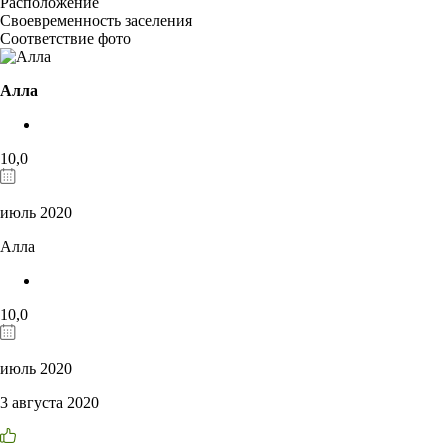
Расположение
Своевременность заселения
Соответствие фото
Алла
10,0
июль 2020
Алла
10,0
июль 2020
3 августа 2020