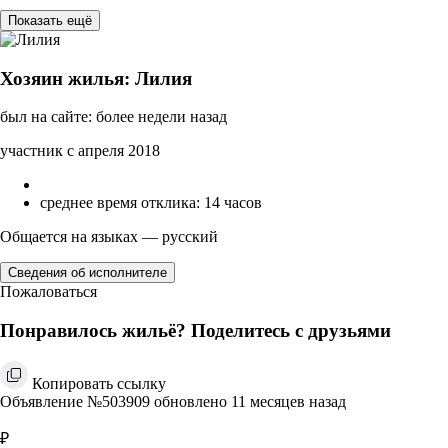
Показать ещё
Хозяин жилья: Лилия
был на сайте: более недели назад
участник с апреля 2018
среднее время отклика: 14 часов
Общается на языках — русский
Сведения об исполнителе
Пожаловаться
Понравилось жильё? Поделитесь с друзьями
Копировать ссылку
Объявление №503909 обновлено 11 месяцев назад
₽