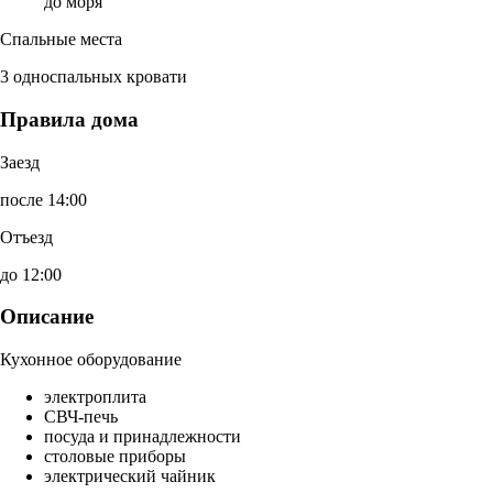
до моря
Спальные места
3 односпальных кровати
Правила дома
Заезд
после 14:00
Отъезд
до 12:00
Описание
Кухонное оборудование
электроплита
СВЧ-печь
посуда и принадлежности
столовые приборы
электрический чайник