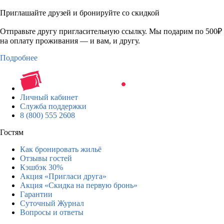
Приглашайте друзей и бронируйте со скидкой
Отправьте другу пригласительную ссылку. Мы подарим по 500₽
на оплату проживания — и вам, и другу.
Подробнее
Личный кабинет
Служба поддержки
8 (800) 555 2608
Гостям
Как бронировать жильё
Отзывы гостей
Кэшбэк 30%
Акция «Пригласи друга»
Акция «Скидка на первую бронь»
Гарантии
Суточный Журнал
Вопросы и ответы