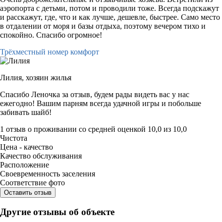
аэропорта с детьми, потом и проводили тоже. Всегда подскажут
и расскажут, где, что и как лучше, дешевле, быстрее. Само место
в отдалении от моря и базы отдыха, поэтому вечером тихо и
спокойно. Спасибо огромное!
Трёхместный номер комфорт
Лилия,
хозяин жилья
Спасибо Леночка за отзыв, будем рады видеть вас у нас
ежегодно! Вашим парням всегда удачной игры и побольше
забивать шайб!
1 отзыв
о проживании со средней оценкой
10,0
из
10,0
Чистота
Цена - качество
Качество обслуживания
Расположение
Своевременность заселения
Соответствие фото
Оставить отзыв
Другие отзывы об объекте