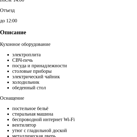
Отъезд
до 12:00
Описание
Кухонное оборудование
электроплита
СВЧ-печь
посуда и принадлежности
столовые приборы
электрический чайник
холодильник
обеденный стол
Оснащение
постельное бельё
стиральная машина
беспроводной интернет Wi-Fi
вентилятор
утюг с гладильной доской
металлическая дверь