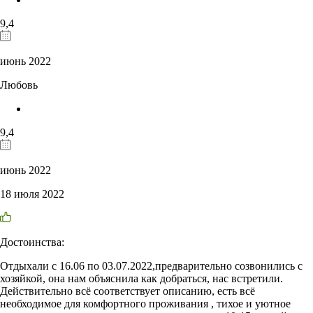
9,4
июнь 2022
Любовь
9,4
июнь 2022
18 июля 2022
Достоинства:
Отдыхали с 16.06 по 03.07.2022,предварительно созвонились с
хозяйкой, она нам объяснила как добраться, нас встретили.
Действительно всё соответствует описанию, есть всё
необходимое для комфортного проживания , тихое и уютное