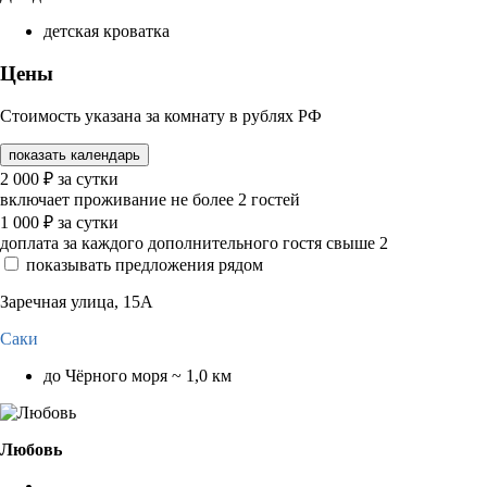
детская кроватка
Цены
Стоимость указана за комнату в рублях РФ
показать календарь
2 000
₽
за сутки
включает проживание не более 2 гостей
1 000
₽
за сутки
доплата за каждого дополнительного гостя свыше 2
показывать предложения рядом
Заречная улица, 15А
Саки
до Чёрного моря ~ 1,0 км
Любовь