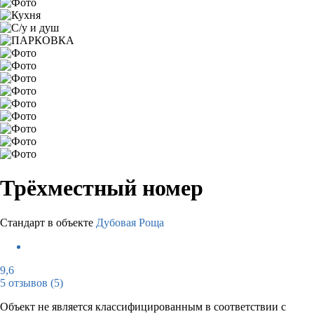
Трёхместный номер
Стандарт в объекте
Дубовая Роща
9,6
5 отзывов
(5)
Объект не является классифицированным в соответствии с