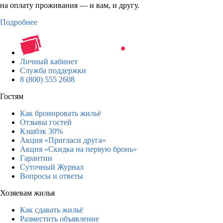
на оплату проживания — и вам, и другу.
Подробнее
Личный кабинет
Служба поддержки
8 (800) 555 2608
Гостям
Как бронировать жильё
Отзывы гостей
Кэшбэк 30%
Акция «Пригласи друга»
Акция «Скидка на первую бронь»
Гарантии
Суточный Журнал
Вопросы и ответы
Хозяевам жилья
Как сдавать жильё
Разместить объявление