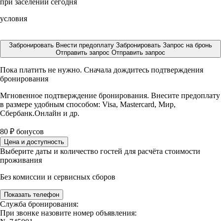
при заселении сегодня
условия
Забронировать
Внести предоплату
Забронировать
Запрос на бронь
Отправить запрос
Отправить запрос
Пока платить не нужно. Сначала дождитесь подтверждения
бронирования
Мгновенное подтверждение бронирования. Внесите предоплату
в размере
удобным способом: Visa, Mastercard, Мир,
Сбербанк.Онлайн и др.
80
₽
бонусов
Цена и доступность
Выберите даты и количество гостей для расчёта стоимости
проживания
Без комиссии и сервисных сборов
Показать телефон
Служба бронирования:
При звонке назовите номер объявления: