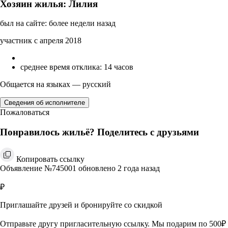
Хозяин жилья: Лилия
был на сайте: более недели назад
участник с апреля 2018
среднее время отклика: 14 часов
Общается на языках — русский
Сведения об исполнителе
Пожаловаться
Понравилось жильё? Поделитесь с друзьями
Копировать ссылку
Объявление №745001 обновлено 2 года назад
₽
Приглашайте друзей и бронируйте со скидкой
Отправьте другу пригласительную ссылку. Мы подарим по 500₽