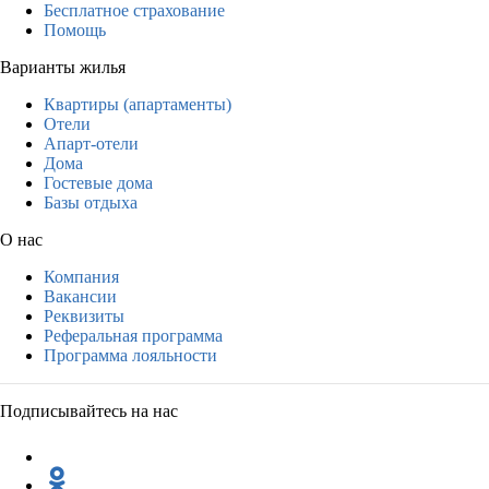
Бесплатное страхование
Помощь
Варианты жилья
Квартиры (апартаменты)
Отели
Апарт-отели
Дома
Гостевые дома
Базы отдыха
О нас
Компания
Вакансии
Реквизиты
Реферальная программа
Программа лояльности
Подписывайтесь на нас