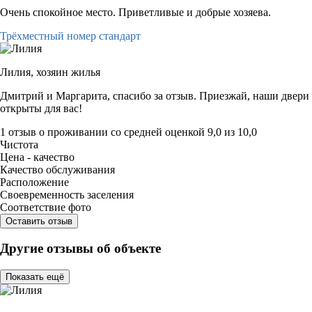
Очень спокойное место. Приветливые и добрые хозяева.
Трёхместный номер стандарт
Лилия,
хозяин жилья
Дмитрий и Маргарита, спасибо за отзыв. Приезжай, наши двери
открыты для вас!
1 отзыв
о проживании со средней оценкой
9,0
из
10,0
Чистота
Цена - качество
Качество обслуживания
Расположение
Своевременность заселения
Соответствие фото
Оставить отзыв
Другие отзывы об объекте
Показать ещё