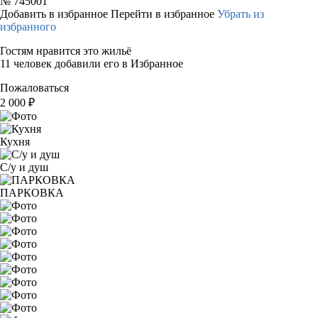
№
745001
Добавить в избранное
Перейти в избранное
Убрать из
избранного
Гостям нравится это жильё
11 человек добавили его в Избранное
Пожаловаться
2 000
₽
Кухня
С/у и душ
ПАРКОВКА