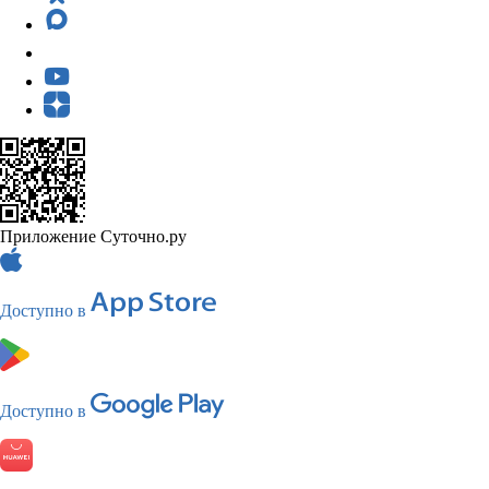
Приложение Суточно.ру
Доступно в
Доступно в