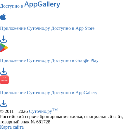
Доступно в
Приложение Суточно.ру
Доступно в App Store
Приложение Суточно.ру
Доступно в Google Play
Приложение Суточно.ру
Доступно в AppGallery
TM
© 2011—2026
Суточно.ру
Российский сервис бронирования жилья, официальный сайт,
товарный знак № 681728
Карта сайта