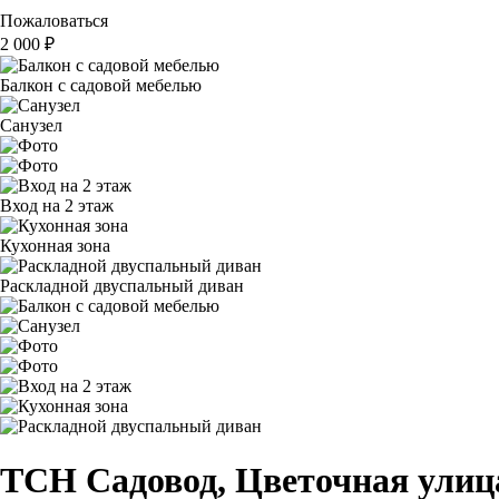
Пожаловаться
2 000
₽
Балкон с садовой мебелью
Санузел
Вход на 2 этаж
Кухонная зона
Раскладной двуспальный диван
ТСН Садовод, Цветочная улица