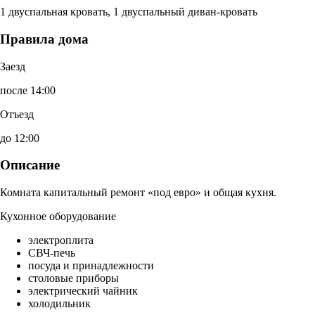
1 двуспальная кровать, 1 двуспальный диван-кровать
Правила дома
Заезд
после 14:00
Отъезд
до 12:00
Описание
Комната капитальный ремонт «под евро» и общая кухня.
Кухонное оборудование
электроплита
СВЧ-печь
посуда и принадлежности
столовые приборы
электрический чайник
холодильник