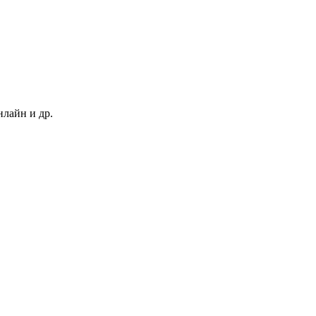
нлайн и др.