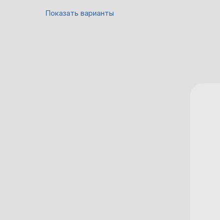
Показать варианты