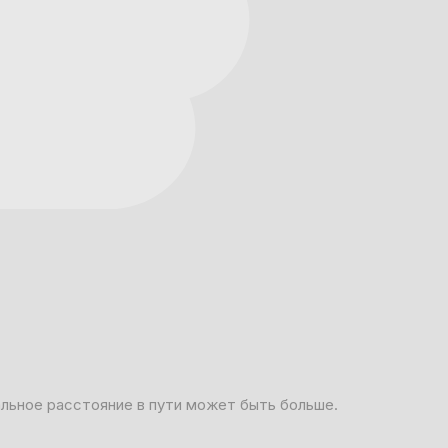
альное расстояние в пути может быть больше.