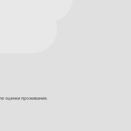
ле оценки проживания.