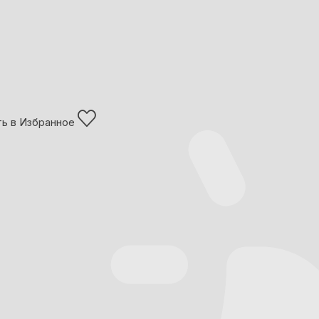
ь в Избранное