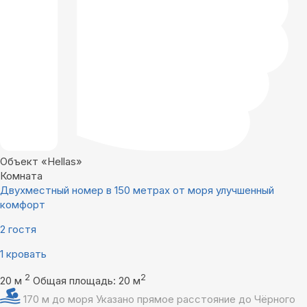
Объект «Hellas»
Комната
Двухместный номер в 150 метрах от моря улучшенный
комфорт
2 гостя
1 кровать
2
2
20 м
Общая площадь: 20 м
170 м до моря
Указано прямое расстояние до Чёрного