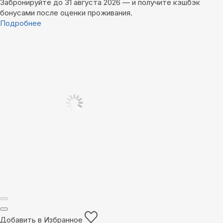
Забронируйте до 31 августа 2026 — и получите кэшбэк
бонусами после оценки проживания.
Подробнее
Добавить в Избранное