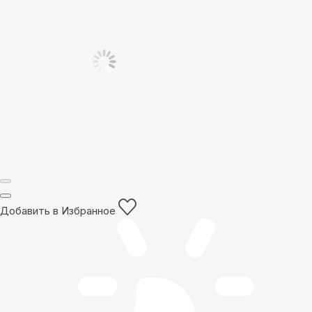
Добавить в Избранное