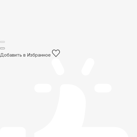
Добавить в Избранное