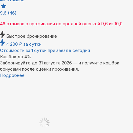
9,6
(46)
46 отзывов
о проживании со средней оценкой
9,6
из
10,0
Быстрое бронирование
4 200
₽
за сутки
Стоимость за 1 сутки при заезде сегодня
Кэшбэк до 4%
Забронируйте до 31 августа 2026 — и получите кэшбэк
бонусами после оценки проживания.
Подробнее