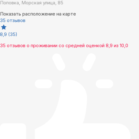
Поповка, Морская улица, 85
Показать расположение на карте
35 отзывов
8,9
(35)
35 отзывов
о проживании со средней оценкой
8,9
из
10,0