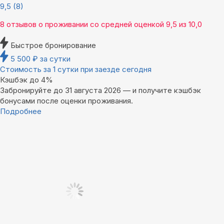
9,5
(8)
8 отзывов
о проживании со средней оценкой
9,5
из
10,0
Быстрое бронирование
5 500
₽
за сутки
Стоимость за 1 сутки при заезде сегодня
Кэшбэк до 4%
Забронируйте до 31 августа 2026 — и получите кэшбэк
бонусами после оценки проживания.
Подробнее