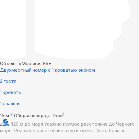
Объект «Морская 85»
Двухместный номер с 1 кроватью эконом
2 гостя
1 кровать
1 спальня
2
2
15 м
Общая площадь: 15 м
420 м до моря
Указано прямое расстояние до Чёрного
моря. Реальное расстояние в пути может быть больше.