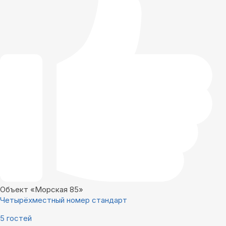
Объект «Морская 85»
Четырёхместный номер стандарт
5 гостей