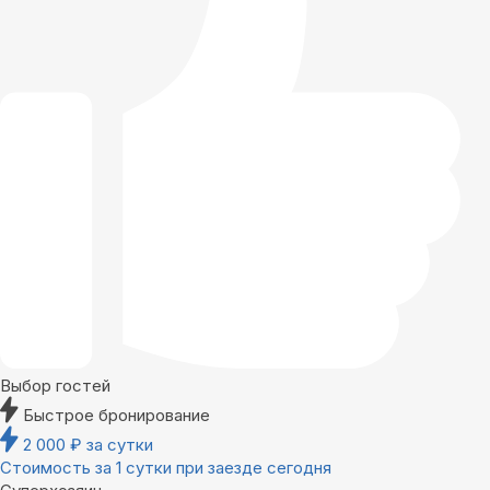
Выбор гостей
Быстрое бронирование
2 000
₽
за сутки
Стоимость за 1 сутки при заезде сегодня