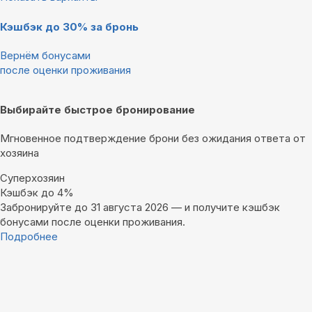
Кэшбэк до 30% за бронь
Вернём бонусами
после оценки проживания
Выбирайте быстрое бронирование
Мгновенное подтверждение брони без ожидания ответа от
хозяина
Суперхозяин
Кэшбэк до 4%
Забронируйте до 31 августа 2026 — и получите кэшбэк
бонусами после оценки проживания.
Подробнее