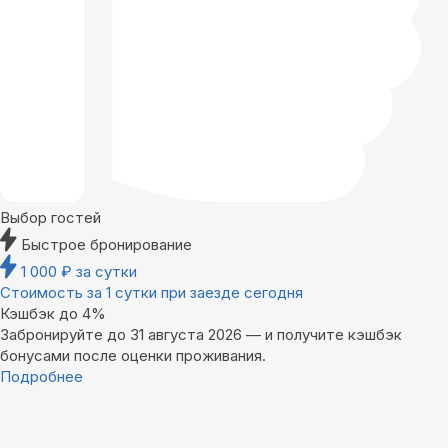
Выбор гостей
Быстрое бронирование
1 000
₽
за сутки
Стоимость за 1 сутки при заезде сегодня
Кэшбэк до 4%
Забронируйте до 31 августа 2026 — и получите кэшбэк
бонусами после оценки проживания.
Подробнее