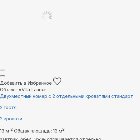
Добавить в Избранное
Объект «Villa Laura»
Двухместный номер с 2 отдельными кроватями стандарт
2 гостя
2 кровати
2
2
13 м
Общая площадь: 13 м
завтрак, обед, ужин оплачивается отдельно