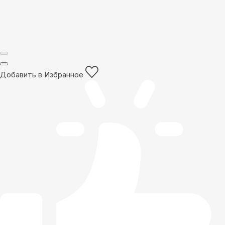
Добавить в Избранное