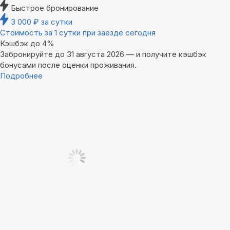
Быстрое бронирование
3 000
₽
за сутки
Стоимость за 1 сутки при заезде сегодня
Кэшбэк до 4%
Забронируйте до 31 августа 2026 — и получите кэшбэк
бонусами после оценки проживания.
Подробнее