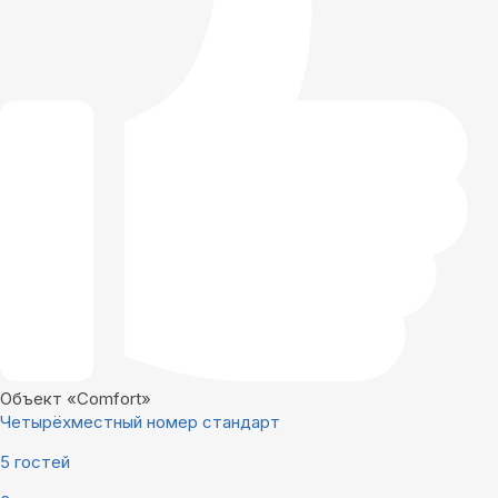
Объект «Comfort»
Четырёхместный номер стандарт
5 гостей