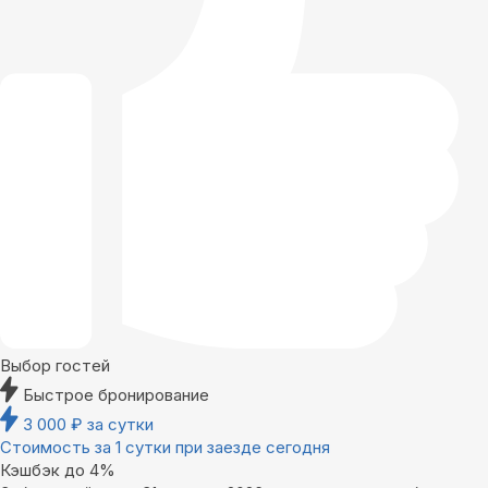
Выбор гостей
Быстрое бронирование
3 000
₽
за сутки
Стоимость за 1 сутки при заезде сегодня
Кэшбэк до 4%