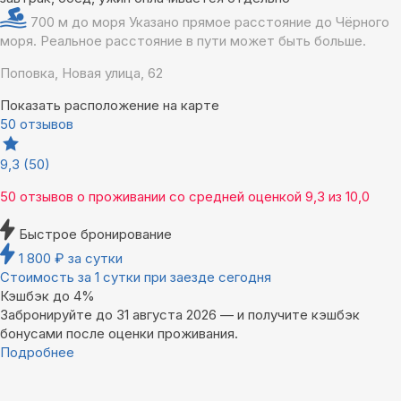
700 м до моря
Указано прямое расстояние до Чёрного
моря. Реальное расстояние в пути может быть больше.
Поповка, Новая улица, 62
Показать расположение на карте
50 отзывов
9,3
(50)
50 отзывов
о проживании со средней оценкой
9,3
из
10,0
Быстрое бронирование
1 800
₽
за сутки
Стоимость за 1 сутки при заезде сегодня
Кэшбэк до 4%
Забронируйте до 31 августа 2026 — и получите кэшбэк
бонусами после оценки проживания.
Подробнее