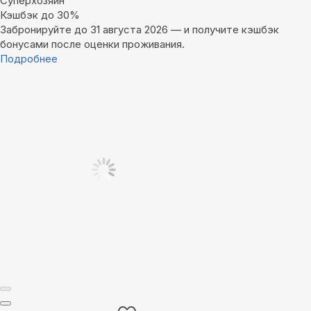
Суперхозяин
Кэшбэк до 30%
Забронируйте до 31 августа 2026 — и получите кэшбэк
бонусами после оценки проживания.
Подробнее