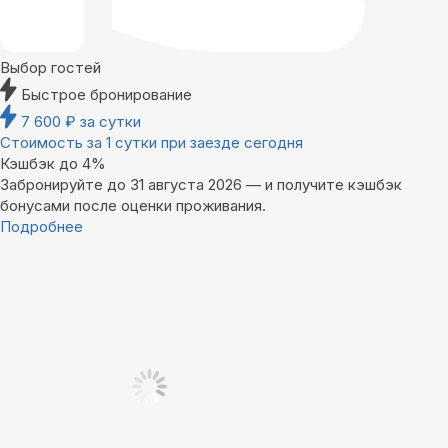
Выбор гостей
Быстрое бронирование
7 600
₽
за сутки
Стоимость за 1 сутки при заезде сегодня
Кэшбэк до 4%
Забронируйте до 31 августа 2026 — и получите кэшбэк
бонусами после оценки проживания.
Подробнее