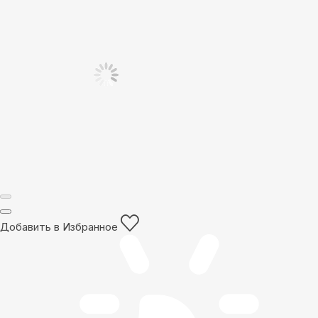
Добавить в Избранное