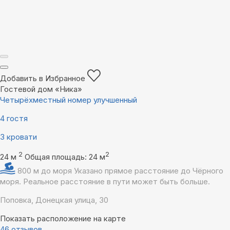
Добавить в Избранное
Гостевой дом «Ника»
Четырёхместный номер улучшенный
4 гостя
3 кровати
2
2
24 м
Общая площадь: 24 м
800 м до моря
Указано прямое расстояние до Чёрного
моря. Реальное расстояние в пути может быть больше.
Поповка, Донецкая улица, 30
Показать расположение на карте
46 отзывов