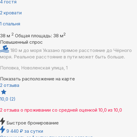
4 гостя
2 кровати
1 спальня
2
2
38 м
Общая площадь: 38 м
Повышенный спрос
180 м до моря
Указано прямое расстояние до Чёрного
моря. Реальное расстояние в пути может быть больше.
Поповка, Новоленская улица, 1
Показать расположение на карте
2 отзыва
10,0
(2)
2 отзыва
о проживании со средней оценкой
10,0
из
10,0
Быстрое бронирование
9 440
₽
за сутки