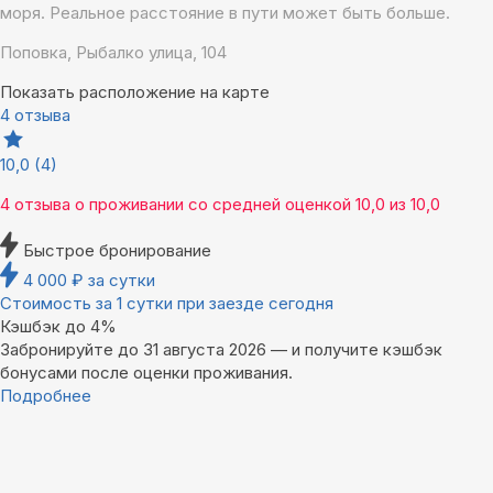
моря. Реальное расстояние в пути может быть больше.
Поповка, Рыбалко улица, 104
Показать расположение на карте
4 отзыва
10,0
(4)
4 отзыва
о проживании со средней оценкой
10,0
из
10,0
Быстрое бронирование
4 000
₽
за сутки
Стоимость за 1 сутки при заезде сегодня
Кэшбэк до 4%
Забронируйте до 31 августа 2026 — и получите кэшбэк
бонусами после оценки проживания.
Подробнее