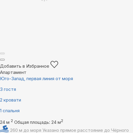
Добавить в Избранное
Апартамент
Юго-Запад, первая линия от моря
3 гостя
2 кровати
1 спальня
2
2
24 м
Общая площадь: 24 м
260 м до моря
Указано прямое расстояние до Чёрного