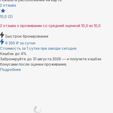
2 отзыва
10,0
(2)
2 отзыва
о проживании со средней оценкой
10,0
из
10,0
Быстрое бронирование
8 260
₽
за сутки
Стоимость за 1 сутки при заезде сегодня
Кэшбэк до 4%
Забронируйте до 31 августа 2026 — и получите кэшбэк
бонусами после оценки проживания.
Подробнее