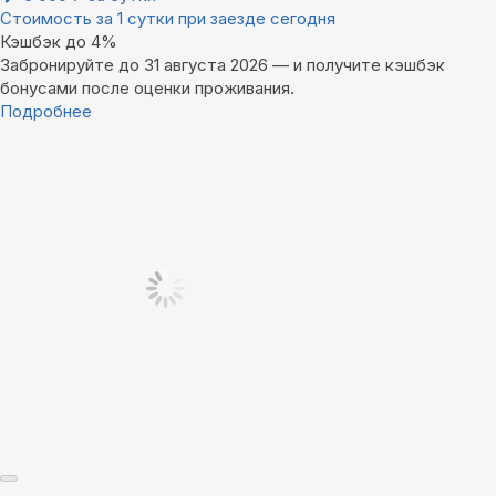
Стоимость за 1 сутки при заезде сегодня
Кэшбэк до 4%
Забронируйте до 31 августа 2026 — и получите кэшбэк
бонусами после оценки проживания.
Подробнее