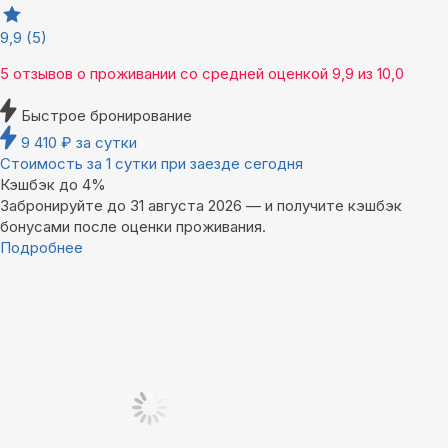
9,9
(5)
5 отзывов
о проживании со средней оценкой
9,9
из
10,0
Быстрое бронирование
9 410
₽
за сутки
Стоимость за 1 сутки при заезде сегодня
Кэшбэк до 4%
Забронируйте до 31 августа 2026 — и получите кэшбэк
бонусами после оценки проживания.
Подробнее