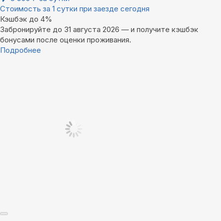
Стоимость за 1 сутки при заезде сегодня
Кэшбэк до 4%
Забронируйте до 31 августа 2026 — и получите кэшбэк
бонусами после оценки проживания.
Подробнее