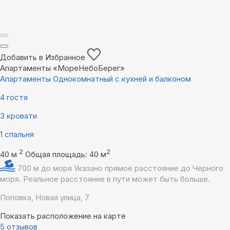
Добавить в Избранное
Апартаменты «МореНебоБерег»
Апартаменты Однокомнатный с кухней и балконом
4 гостя
3 кровати
1 спальня
2
2
40 м
Общая площадь: 40 м
700 м до моря
Указано прямое расстояние до Чёрного
моря. Реальное расстояние в пути может быть больше.
Поповка, Новая улица, 7
Показать расположение на карте
5 отзывов