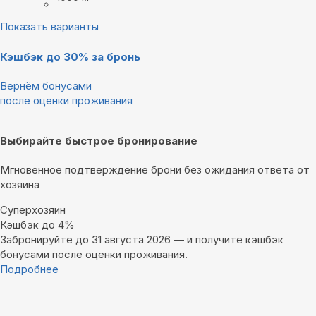
Показать варианты
Кэшбэк до 30% за бронь
Вернём бонусами
после оценки проживания
Выбирайте быстрое бронирование
Мгновенное подтверждение брони без ожидания ответа от
хозяина
Суперхозяин
Кэшбэк до 4%
Забронируйте до 31 августа 2026 — и получите кэшбэк
бонусами после оценки проживания.
Подробнее