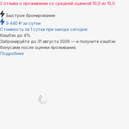
2 отзыва
о проживании со средней оценкой
10,0
из
10,0
Быстрое бронирование
9 440
₽
за сутки
Стоимость за 1 сутки при заезде сегодня
Кэшбэк до 4%
Забронируйте до 31 августа 2026 — и получите кэшбэк
бонусами после оценки проживания.
Подробнее