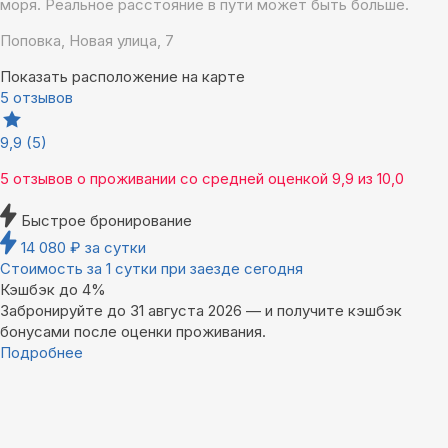
моря. Реальное расстояние в пути может быть больше.
Поповка, Новая улица, 7
Показать расположение на карте
5 отзывов
9,9
(5)
5 отзывов
о проживании со средней оценкой
9,9
из
10,0
Быстрое бронирование
14 080
₽
за сутки
Стоимость за 1 сутки при заезде сегодня
Кэшбэк до 4%
Забронируйте до 31 августа 2026 — и получите кэшбэк
бонусами после оценки проживания.
Подробнее