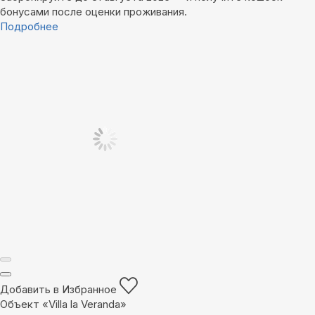
бонусами после оценки проживания.
Подробнее
Добавить в Избранное
Объект «Villa la Veranda»