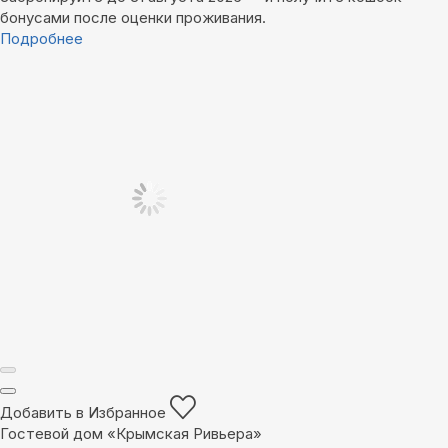
бонусами после оценки проживания.
Подробнее
Добавить в Избранное
Гостевой дом «Крымская Ривьера»