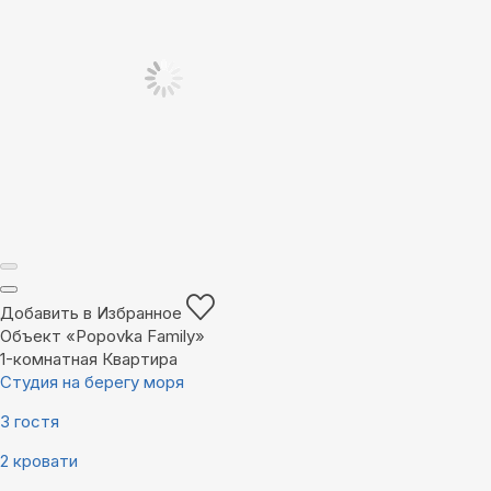
Добавить в Избранное
Объект «Popovka Family»
1-комнатная Квартира
Студия на берегу моря
3 гостя
2 кровати