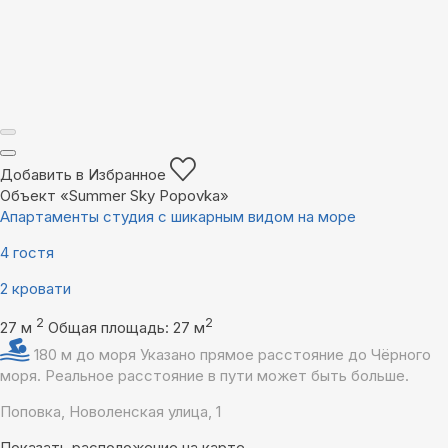
Добавить в Избранное
Объект «Summer Sky Popovka»
Апартаменты студия с шикарным видом на море
4 гостя
2 кровати
2
2
27 м
Общая площадь: 27 м
180 м до моря
Указано прямое расстояние до Чёрного
моря. Реальное расстояние в пути может быть больше.
Поповка, Новоленская улица, 1
Показать расположение на карте