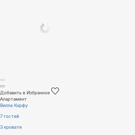
Добавить в Избранное
Апартамент
Вилла Корфу
7 гостей
3 кровати