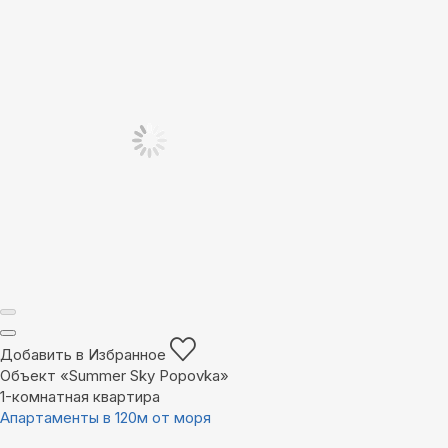
Добавить в Избранное
Объект «Summer Sky Popovka»
1-комнатная квартира
Апартаменты в 120м от моря