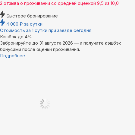
2 отзыва
о проживании со средней оценкой
9,5
из
10,0
Быстрое бронирование
4 000
₽
за сутки
Стоимость за 1 сутки при заезде сегодня
Кэшбэк до 4%
Забронируйте до 31 августа 2026 — и получите кэшбэк
бонусами после оценки проживания.
Подробнее