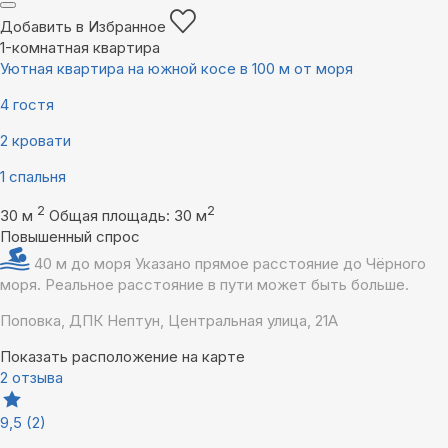
Добавить в Избранное
1-комнатная квартира
Уютная квартира на южной косе в 100 м от моря
4 гостя
2 кровати
1 спальня
2
2
30 м
Общая площадь: 30 м
Повышенный спрос
40 м до моря
Указано прямое расстояние до Чёрного
моря. Реальное расстояние в пути может быть больше.
Поповка, ДПК Нептун, Центральная улица, 21А
Показать расположение на карте
2 отзыва
9,5
(2)