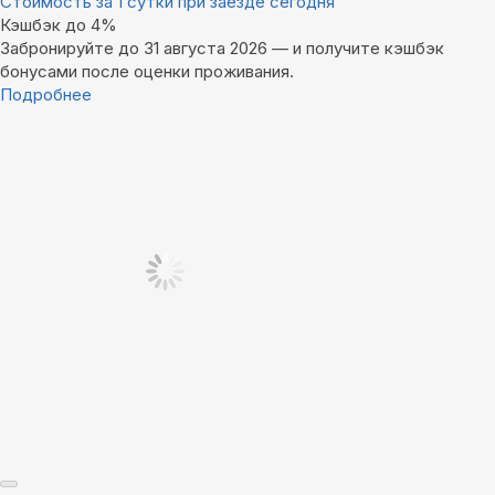
Стоимость за 1 сутки при заезде сегодня
Кэшбэк до 4%
Забронируйте до 31 августа 2026 — и получите кэшбэк
бонусами после оценки проживания.
Подробнее