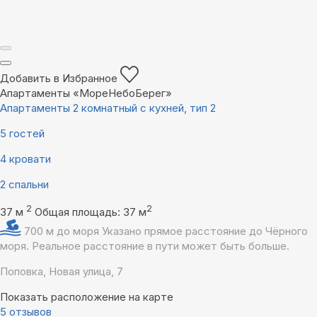
Добавить в Избранное
Апартаменты «МореНебоБерег»
Апартаменты 2 комнатный с кухней, тип 2
5 гостей
4 кровати
2 спальни
2
2
37 м
Общая площадь: 37 м
700 м до моря
Указано прямое расстояние до Чёрного
моря. Реальное расстояние в пути может быть больше.
Поповка, Новая улица, 7
Показать расположение на карте
5 отзывов