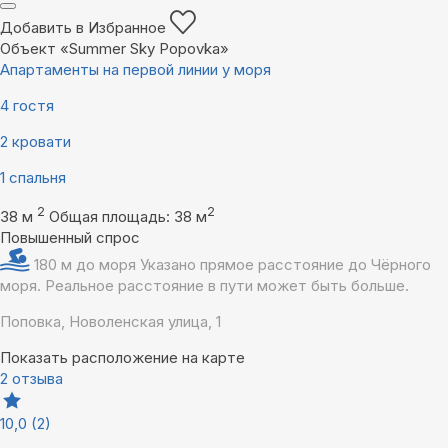
Добавить в Избранное
Объект «Summer Sky Popovka»
Апартаменты на первой линии у моря
4 гостя
2 кровати
1 спальня
2
2
38 м
Общая площадь: 38 м
Повышенный спрос
180 м до моря
Указано прямое расстояние до Чёрного
моря. Реальное расстояние в пути может быть больше.
Поповка, Новоленская улица, 1
Показать расположение на карте
2 отзыва
10,0
(2)